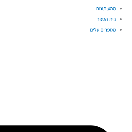
מהעיתונות
בית הספר
מספרים עלינו