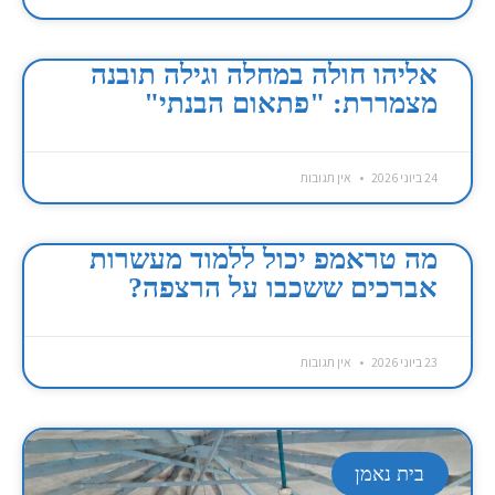
אליהו חולה במחלה וגילה תובנה
מצמררת: "פתאום הבנתי"
24 ביוני 2026
אין תגובות
מה טראמפ יכול ללמוד מעשרות
אברכים ששכבו על הרצפה?
23 ביוני 2026
אין תגובות
בית נאמן