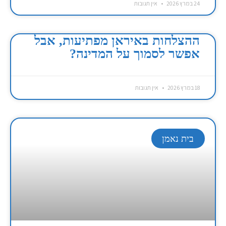
24 במרץ 2026
אין תגובות
ההצלחות באיראן מפתיעות, אבל
אפשר לסמוך על המדינה?
18 במרץ 2026
אין תגובות
בית נאמן