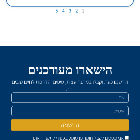
5
4
3
2
1
הישארו מעודכנים
הירשמו כעת וקבלו במתנה עצות, טיפים והדרכות לחיים טובים
שם
יותר.
אימייל
הרשמה
אני מסכים לקבל חומר פרסומי, בכפוף ל
תקנון האתר