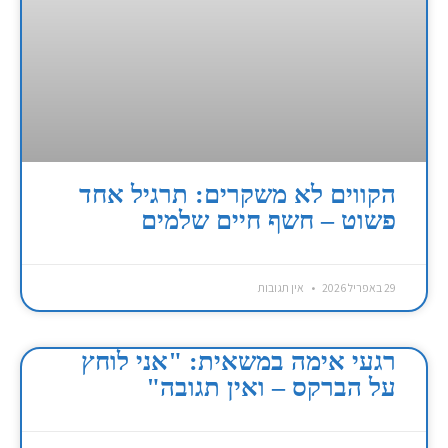
הקווים לא משקרים: תרגיל אחד
פשוט – חשף חיים שלמים
29 באפריל 2026
אין תגובות
רגעי אימה במשאית: "אני לוחץ
על הברקס – ואין תגובה"