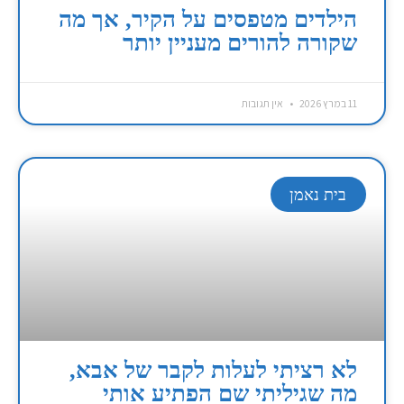
הילדים מטפסים על הקיר, אך מה
שקורה להורים מעניין יותר
11 במרץ 2026
אין תגובות
בית נאמן
לא רציתי לעלות לקבר של אבא,
מה שגיליתי שם הפתיע אותי