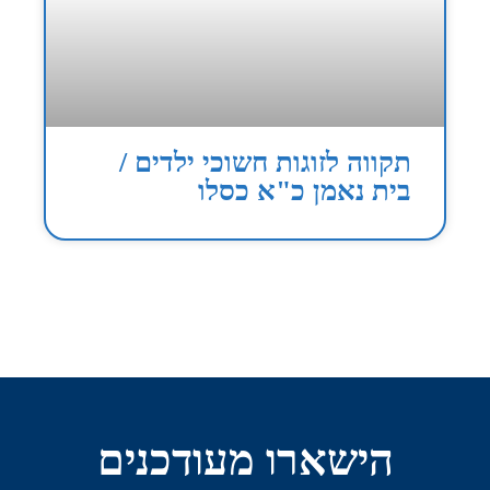
תקווה לזוגות חשוכי ילדים /
בית נאמן כ"א כסלו
הישארו מעודכנים