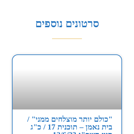
סרטונים נוספים
"כולם יותר מוצלחים ממני" /
בית נאמן – תוכנית 17 / כ"ג