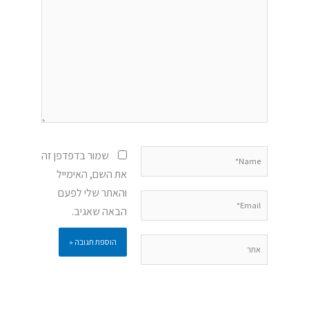
כאן...
Name*
שמור בדפדפן זה
את השם, האימייל
והאתר שלי לפעם
Email*
הבאה שאגיב.
אתר