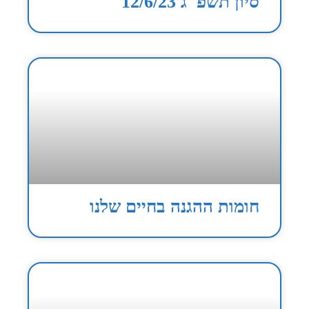
סיון תשפ"ג 12/6/23
חומות ההגנה בחיים שלנו