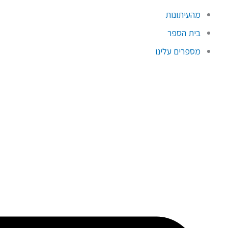
מהעיתונות
בית הספר
מספרים עלינו