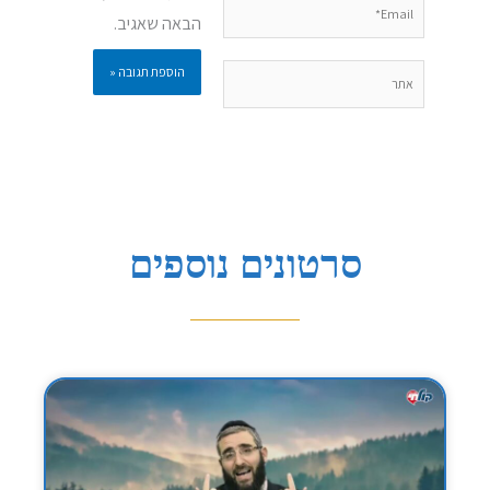
Email*
הבאה שאגיב.
אתר
סרטונים נוספים