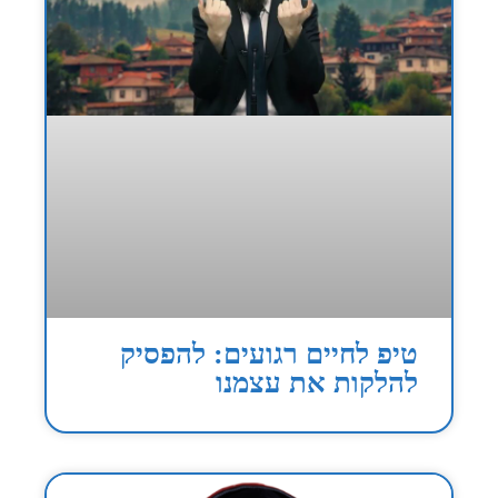
טיפ לחיים רגועים: להפסיק
להלקות את עצמנו