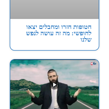
חטופות חזרו ומחבלים יצאו
לחופשי: מה זה עושה לנפש
שלנו