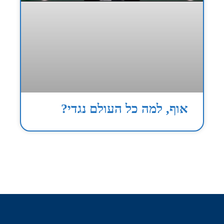
אוף, למה כל העולם נגדי?