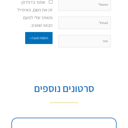
Name*
שמור בדפדפן
זה את השם, האימייל
והאתר שלי לפעם
Email*
הבאה שאגיב.
אתר
סרטונים נוספים