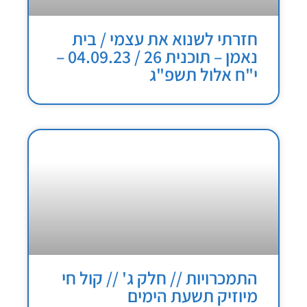
חזרתי לשנוא את עצמי / בית
נאמן – תוכנית 26 / 04.09.23 –
י"ח אלול תשפ"ג
התמכרויות // חלק ג' // קול חי
מיוזיק תשעת הימים