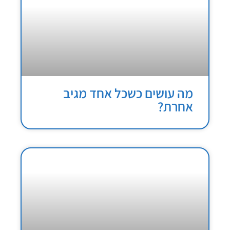
מה עושים כשכל אחד מגיב
אחרת?