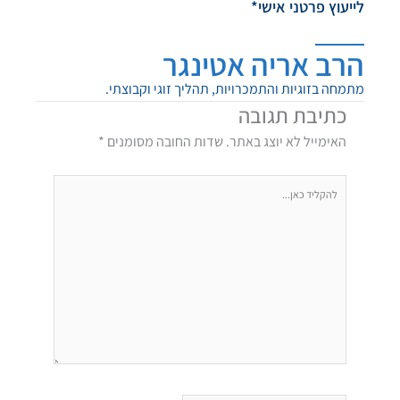
לייעוץ פרטני אישי*
הרב אריה אטינגר
מתמחה בזוגיות והתמכרויות, תהליך זוגי וקבוצתי.
כתיבת תגובה
האימייל לא יוצג באתר.
שדות החובה מסומנים
*
להקליד
כאן...