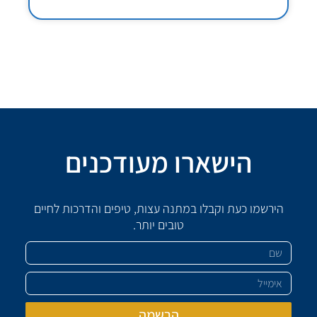
הישארו מעודכנים
הירשמו כעת וקבלו במתנה עצות, טיפים והדרכות לחיים
טובים יותר.
שם
אימייל
הרשמה