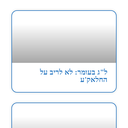
ל"ג בעומר: לא לריב על
החלאק'ע