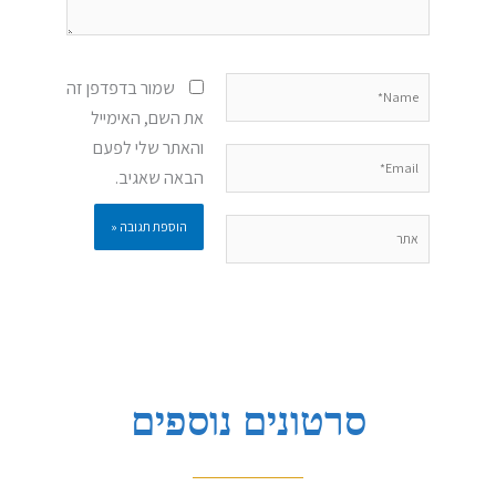
Name*
שמור בדפדפן זה
את השם, האימייל
והאתר שלי לפעם
Email*
הבאה שאגיב.
אתר
סרטונים נוספים