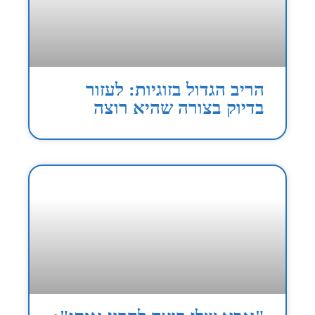
הריב הגדול בזוגיות: לעזור
בדיוק בצורה שהיא רוצה