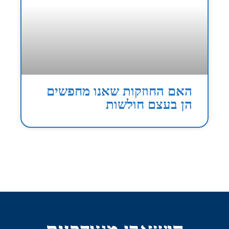
האם החוזקות שאנו מחפשים
הן בעצם חולשות