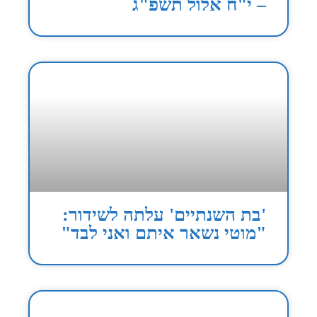
– י"ח אלול תשפ"ג
'בת השנתיים' עלתה לשידור:
"מוטי נשאר איתם ואני לבד"