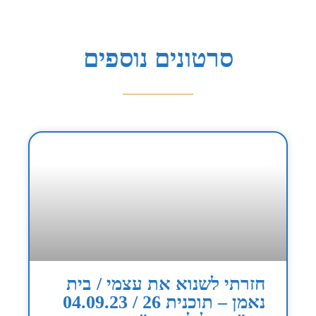
סרטונים נוספים
חזרתי לשנוא את עצמי / בית
נאמן – תוכנית 26 / 04.09.23