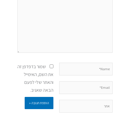
כאן...
Name*
שמור בדפדפן זה
את השם, האימייל
והאתר שלי לפעם
Email*
הבאה שאגיב.
אתר