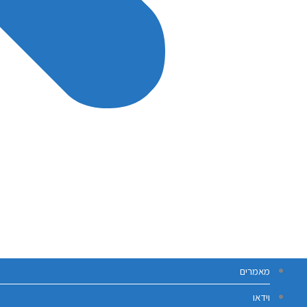
מאמרים
וידאו