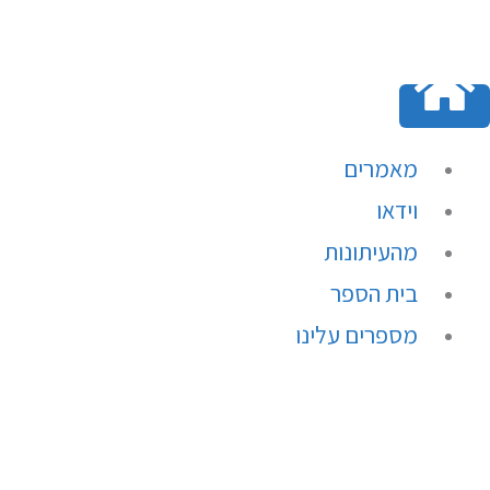
ילוג
תוכן
מאמרים
וידאו
מהעיתונות
בית הספר
מספרים עלינו