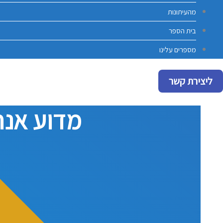
מהעיתונות
בית הספר
מספרים עלינו
ליצירת קשר
מדוע אנח