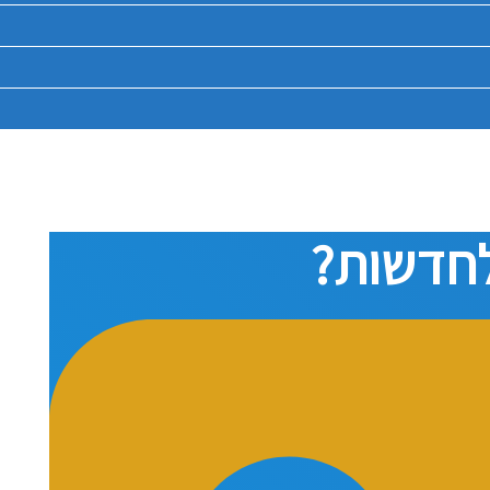
לחדשות?