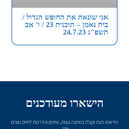
אני שונאת את החופש הגדול /
בית נאמן – תוכנית 23 / ו' אב
תשפ"ג 24.7.23
הישארו מעודכנים
הירשמו כעת וקבלו במתנה עצות, טיפים והדרכות לחיים טובים
יותר.