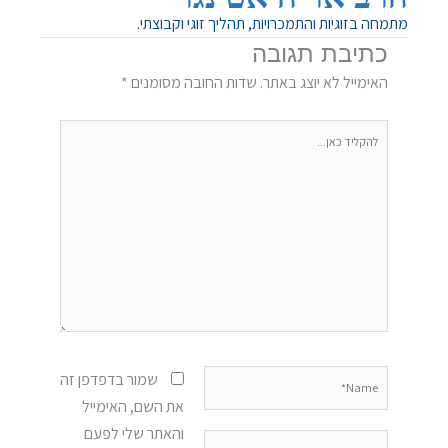
מתמחה בזוגיות והתמכרויות, תהליך זוגי וקבוצתי.
כתיבת תגובה
האימייל לא יוצג באתר.
שדות החובה מסומנים
*
להקליד
כאן...
Name*
שמור בדפדפן זה
את השם, האימייל
והאתר שלי לפעם
Email*