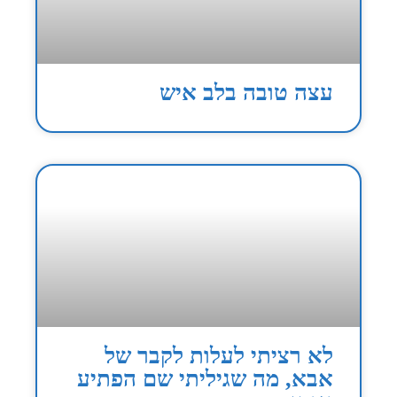
עצה טובה בלב איש
לא רציתי לעלות לקבר של
אבא, מה שגיליתי שם הפתיע