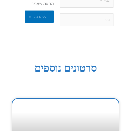
הבאה שאגיב.
אתר
סרטונים נוספים