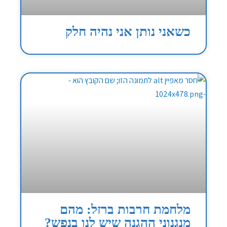
כשאני נותן אני נהיה חלק
מלחמת חרבות ברזל: מהם
מנגנוני ההגנה שיש לנו בנפש?