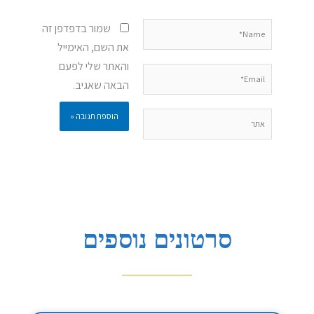
Name*
שמור בדפדפן זה
את השם, האימייל
והאתר שלי לפעם
Email*
הבאה שאגיב.
אתר
סרטונים נוספים