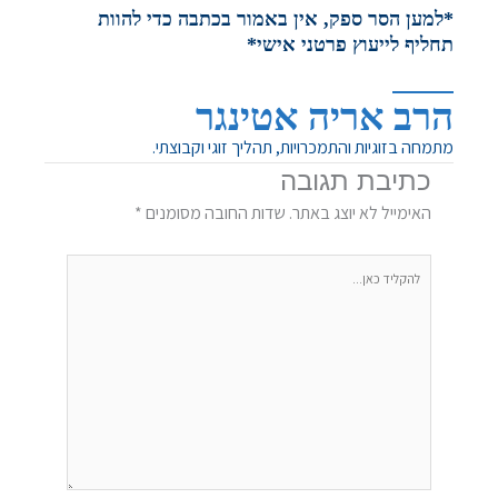
*למען הסר ספק, אין באמור בכתבה כדי להוות
תחליף לייעוץ פרטני אישי*
הרב אריה אטינגר
מתמחה בזוגיות והתמכרויות, תהליך זוגי וקבוצתי.
כתיבת תגובה
האימייל לא יוצג באתר.
שדות החובה מסומנים
*
להקליד
כאן...