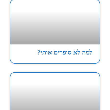
למה לא סופרים אותי?