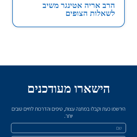
הרב אריה אטינגר משיב
לשאלות הצופים
הישארו מעודכנים
הירשמו כעת וקבלו במתנה עצות, טיפים והדרכות לחיים טובים
יותר.
שם