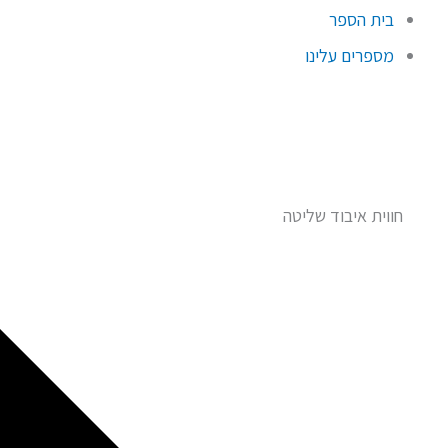
בית הספר
מספרים עלינו
חווית איבוד שליטה