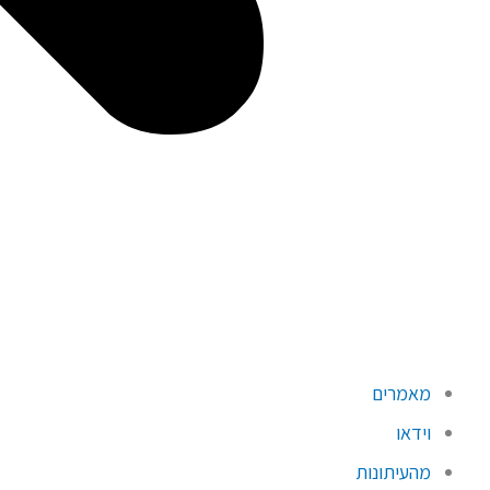
מאמרים
וידאו
מהעיתונות