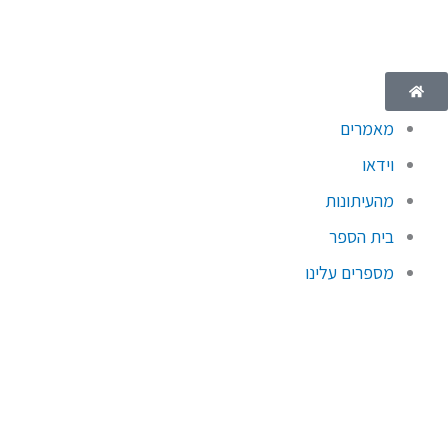
ילוג
תוכן
מאמרים
וידאו
מהעיתונות
בית הספר
מספרים עלינו