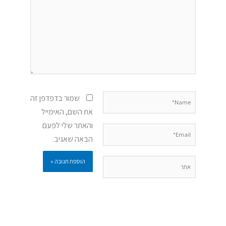
Name*
שמור בדפדפן זה
את השם, האימייל
והאתר שלי לפעם
Email*
הבאה שאגיב.
אתר