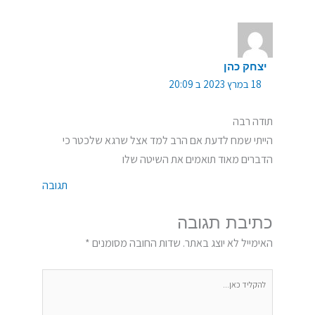
יצחק כהן
18 במרץ 2023 ב 20:09
תודה רבה
הייתי שמח לדעת אם הרב למד אצל שרגא שלכטר כי
הדברים מאוד תואמים את השיטה שלו
תגובה
כתיבת תגובה
האימייל לא יוצג באתר.
שדות החובה מסומנים
*
להקליד
כאן...