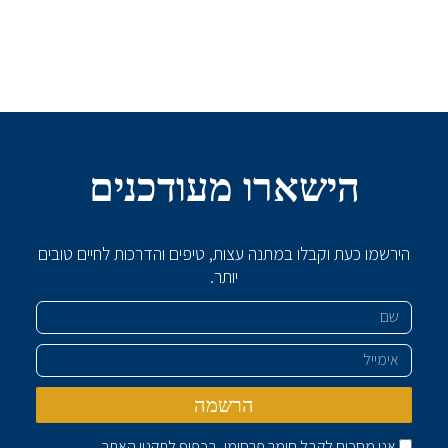
הישארו מעודכנים
הירשמו כעת וקבלו במתנה עצות, טיפים והדרכות לחיים טובים
יותר.
שם
אימייל
הרשמה
אני מסכים לקבל חומר פרסומי, בכפוף ל
תקנון האתר