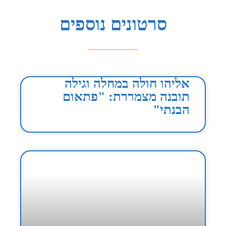
סרטונים נוספים
אליהו חולה במחלה וגילה
תובנה מצמררת: "פתאום
הבנתי"