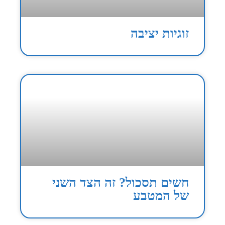
זוגיות יציבה
חשים תסכול? זה הצד השני
של המטבע