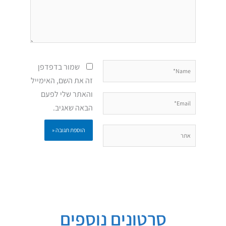
Name*
שמור בדפדפן
זה את השם, האימייל
והאתר שלי לפעם
Email*
הבאה שאגיב.
אתר
סרטונים נוספים