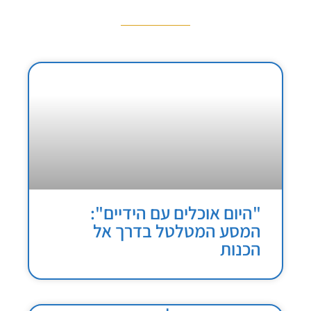
"היום אוכלים עם הידיים":
המסע המטלטל בדרך אל
הכנות