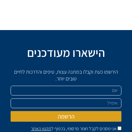
הישארו מעודכנים
הירשמו כעת וקבלו במתנה עצות, טיפים והדרכות לחיים
טובים יותר.
שם
אימייל
הרשמה
אני מסכים לקבל חומר פרסומי, בכפוף ל
תקנון האתר