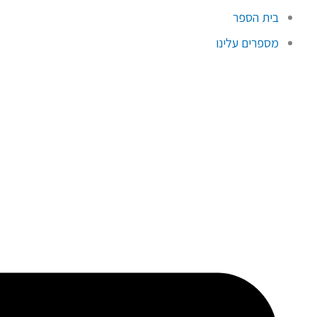
בית הספר
מספרים עלינו