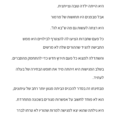
היא הייתה ילדה טובה וצייתנית.
אבל מבפנים היו תחושות של מרמור
היא רצתה לעשות גם מה ש"בא לה".
כל פעם שחברות הציעו לה להצטרף לבילויים היא ממש
התבישה להגיד שההורים שלה לא מרשים
והשתדלה למצוא כל פעם תירוץ חדש כדי להתחמק מהסברים.
בשלב הפגישות היא זיהתה מיד את חופש הבחירה של בעלה
לעתיד.
מבחינתו זה בסדר להכניס הביתה מגוון יותר רחב של עיתונים,
הוא לא פוחד לחשוב על אפשרות מגורים בשכונה מתחרדת.
היא גילתה שהוא יצא לפגישה למרות שהוריו לא טרחו לברר