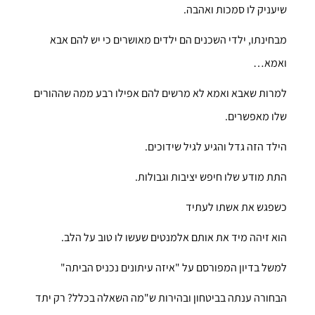
שיעניק לו סמכות ואהבה.
מבחינתו, ילדי השכנים הם ילדים מאושרים כי יש להם אבא
ואמא…
למרות שאבא ואמא לא מרשים להם אפילו רבע ממה שההורים
שלו מאפשרים.
הילד הזה גדל והגיע לגיל שידוכים.
התת מודע שלו חיפש יציבות וגבולות.
כשפגש את אשתו לעתיד
הוא זיהה מיד את אותם אלמנטים שעשו לו טוב על הלב.
למשל בדיון המפורסם על "איזה עיתונים נכניס הביתה"
הבחורה ענתה בביטחון ובהירות ש"מה השאלה בכלל? רק יתד