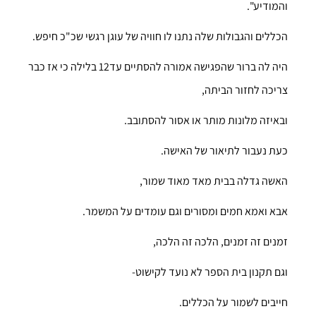
והמודיע".
הכללים והגבולות שלה נתנו לו חוויה של עוגן רגשי שכ"כ חיפש.
היה לה ברור שהפגישה אמורה להסתיים עד12 בלילה כי אז כבר
צריכה לחזור הביתה,
ובאיזה מלונות מותר או אסור להסתובב.
כעת נעבור לתיאור של האישה.
האשה גדלה בבית מאד מאוד שמור,
אבא ואמא חמים ומסורים וגם עומדים על המשמר.
זמנים זה זמנים, הלכה זה הלכה,
וגם תקנון בית הספר לא נועד לקישוט-
חייבים לשמור על הכללים.