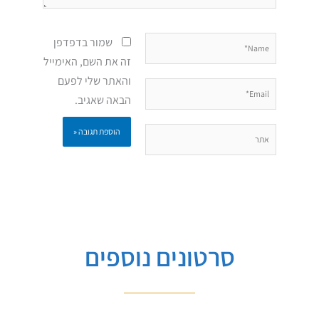
Name*
שמור בדפדפן
זה את השם, האימייל
והאתר שלי לפעם
Email*
הבאה שאגיב.
אתר
סרטונים נוספים