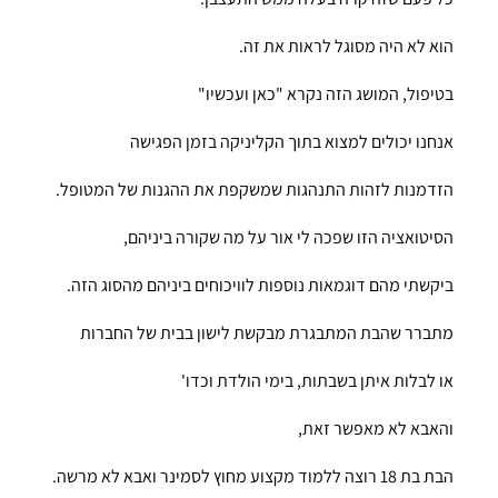
הוא לא היה מסוגל לראות את זה.
בטיפול, המושג הזה נקרא "כאן ועכשיו"
אנחנו יכולים למצוא בתוך הקליניקה בזמן הפגישה
הזדמנות לזהות התנהגות שמשקפת את ההגנות של המטופל.
הסיטואציה הזו שפכה לי אור על מה שקורה ביניהם,
ביקשתי מהם דוגמאות נוספות לוויכוחים ביניהם מהסוג הזה.
מתברר שהבת המתבגרת מבקשת לישון בבית של החברות
או לבלות איתן בשבתות, בימי הולדת וכדו'
והאבא לא מאפשר זאת,
הבת בת 18 רוצה ללמוד מקצוע מחוץ לסמינר ואבא לא מרשה.