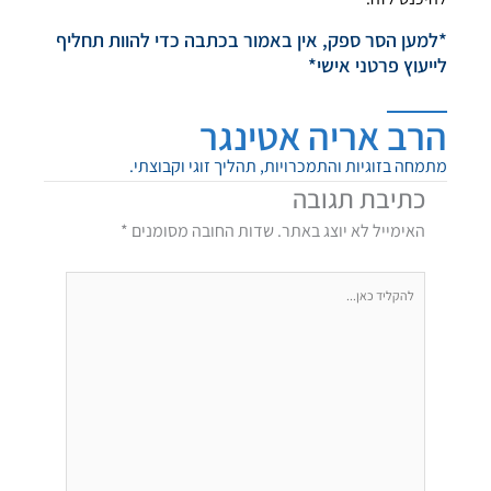
*למען הסר ספק, אין באמור בכתבה כדי להוות תחליף
לייעוץ פרטני אישי*
הרב אריה אטינגר
מתמחה בזוגיות והתמכרויות, תהליך זוגי וקבוצתי.
כתיבת תגובה
האימייל לא יוצג באתר.
שדות החובה מסומנים
*
להקליד
כאן...