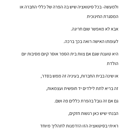
ולמעשה- בכל סיטואציה שיש בה הפרה של כללי החברה או
המסגרת החינוכית
אבא לא מאפשר שום חריגה.
לעומתו האישה רואה בכך ברכה.
היא טוענת שגם אם צוות בית הספר אוסר קיום מסיבות יום
הולדת
או שינה בבית החברות, בעיניה זה ממש בסדר,
זה בריא לתת לילדים יד חופשית ועצמאות,
גם אם זה גובל בהפרת כללים פה ושם.
הבנתי שיש כאן רגשות חזקים,
ראיתי בסיטואציה הזו הזדמנות לתהליך מיוחד