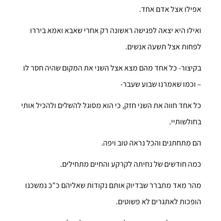
אפילו אצל אדם אחד.
ואילו היא יצאה לפגישה ראשונה רק אחרי שאבא ואמא ביררו
לפחות אצל תשעה אנשים.
בקיצור- כל אחד מהם מצא אצל השני את המקום שהיה חסר לו
– וכמו שאמרנו שבוע שעבר-
כל אחד חווה את השני חזק, כי הוא מסוגל להשלים ולהכיל אותי
בחולשותיי.
הם מתחתנים והכל נראה טוב ויפה.
כמה חודשים של נחיתה לקרקע והחיים מתחילים.
מהר מאד מתברר שבדיוק אותם נקודות שאליהם כ"כ נמשכנו
הופכות לאתגרים לא פשוטים.