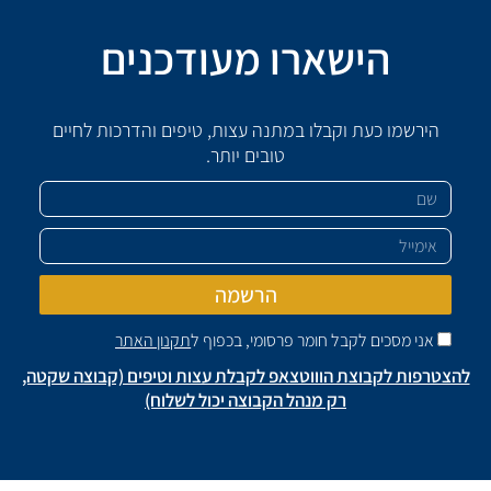
הישארו מעודכנים
הירשמו כעת וקבלו במתנה עצות, טיפים והדרכות לחיים
טובים יותר.
שם
אימייל
הרשמה
אני מסכים לקבל חומר פרסומי, בכפוף ל
תקנון האתר
להצטרפות לקבוצת הוווטצאפ לקבלת עצות וטיפים (קבוצה שקטה,
רק מנהל הקבוצה יכול לשלוח)