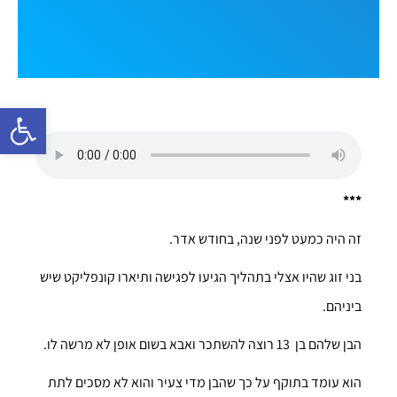
פתח סרגל 
***
זה היה כמעט לפני שנה, בחודש אדר.
בני זוג שהיו אצלי בתהליך הגיעו לפגישה ותיארו קונפליקט שיש
ביניהם.
הבן שלהם בן 13 רוצה להשתכר ואבא בשום אופן לא מרשה לו.
הוא עומד בתוקף על כך שהבן מדי צעיר והוא לא מסכים לתת