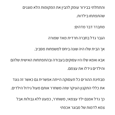
והתחלתי בבירור עומק להבין את המקומות הלא מוגנים
שהתפתחו בילדות.
מתברר דבר מדהים:
הגבר גדל בחברה חרדית מאד שמורה
אך הבית שלו היה שונה ביחס למשפחות מסביב.
אבא ואמא שלו היו עסוקים בעבודה ובהתפתחות האישית שלהם
והילדים גידלו את עצמם.
מבחינת ההורים כל תעסוקה הייתה אפשרית גם כאשר זה נוגד
את כללי התקנון העיקר שזה משחרר אותם מעול גידול הילדים.
כך גדל אמנם ילד עצמאי, משוחרר, כמעט ללא גבולות אבל
צמא לדמות של מבוגר אכפתי