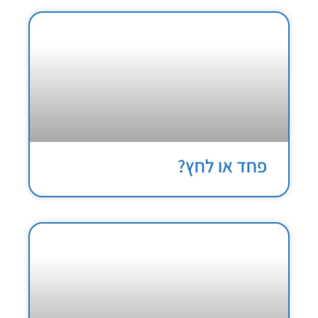
פחד או לחץ?