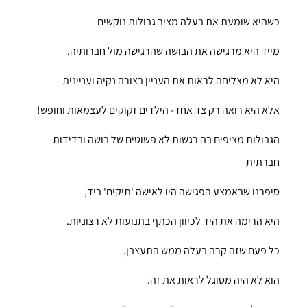
כשהיא שומעת את בעלה מציב גבולות נוקשים
מייד היא מרגישה את הבושה שהרגישה מול חברותיה.
היא לא מצליחה לראות את העניין בצורה נקיה ועניינית
אלא היא רואה רק צד אחד- הילדים זקוקים לעצמאות וחופש!
הגבולות מציפים בה רגשות לא פשוטים של בושה ובדידות
חברתית
סיפרנו שבאמצע הפגישה היו לאישה 'תיקים' ביד,
היא הרימה את היד לכיוון הכתף בתנועות לא רצוניות.
כל פעם שזה קרה בעלה ממש התעצבן.
הוא לא היה מסוגל לראות את זה.