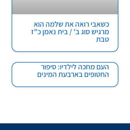
כשאבי רואה את שלמה הוא
מרגיש סוג ב' / בית נאמן כ"ז
טבת
העם מחכה לילדיו: סיפור
החטופים בארבעת המינים