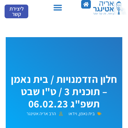
ילוג
ליצירת
תוכן
קשר
מספרים עלינו
חלון הזדמנויות / בית נאמן
– תוכנית 3 / ט"ו שבט
תשפ"ג 06.02.23
בית נאמן
,
וידאו
הרב אריה אטינגר