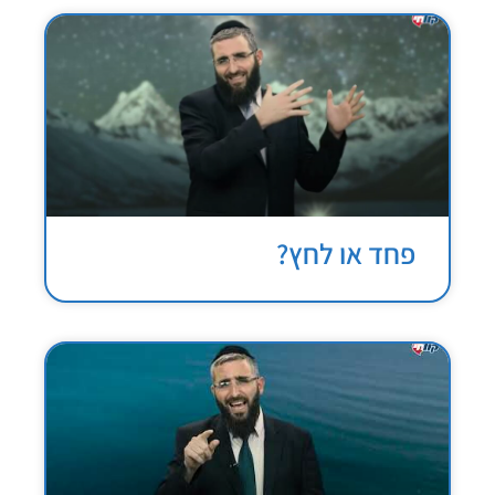
פחד או לחץ?