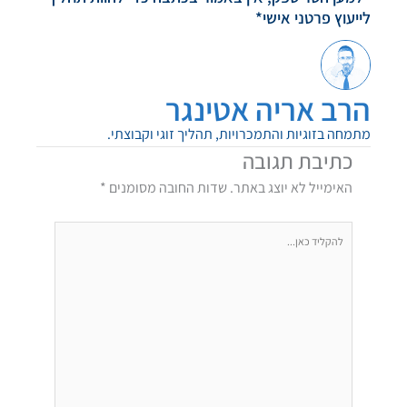
לייעוץ פרטני אישי*
הרב אריה אטינגר
מתמחה בזוגיות והתמכרויות, תהליך זוגי וקבוצתי.
כתיבת תגובה
האימייל לא יוצג באתר.
שדות החובה מסומנים
*
להקליד
כאן...