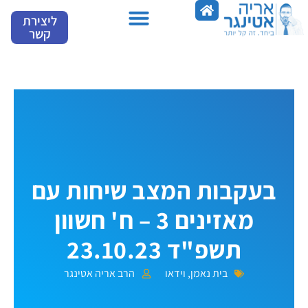
ילוג
ליצירת
תוכן
קשר
בעקבות המצב שיחות עם
מאזינים 3 – ח' חשוון
תשפ"ד 23.10.23
בית נאמן
,
וידאו
הרב אריה אטינגר