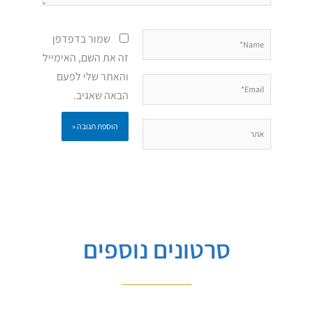
Name*
שמור בדפדפן
זה את השם, האימייל
והאתר שלי לפעם
Email*
הבאה שאגיב.
אתר
סרטונים נוספים