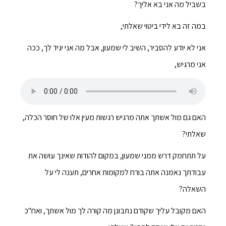
בשביל מה אני בא אליך?
במה זה בא לידי ביטוי שאלתי,
אני לא יודע להסביר, השיב לי שמעון, אבל מה אני יגיד לך, ככה
אני מרגיש,
האם גם מול אשתך אתה מרגיש רגשות מעין אלו של חוסר הכלה,
שאלתי?
על תתחמק דרש ממני שמעון, במקום להודות שאינך עושה את
עבודתך נאמנה אתה בורח למקומות אחרים, תענה לי על
השאלה?
האם מקובל עליך שקודם נתבונן מה קורה לך מול אשתך, ואח"כ