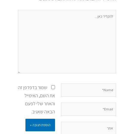
להקליד
כאן...
Name*
שמור בדפדפן זה
את השם, האימייל
והאתר שלי לפעם
Email*
הבאה שאגיב.
אתר