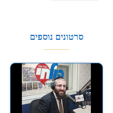
סרטונים נוספים