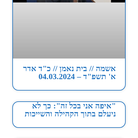
אשמה // בית נאמן // כ"ד אדר
א' תשפ"ד – 04.03.2024
"איפה אני בכל זה": כך לא
ניעלם בתוך הקהילה והשייכות