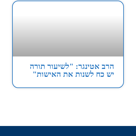
הרב אטינגר: "לשיעור תורה
יש כח לשנות את האישות"