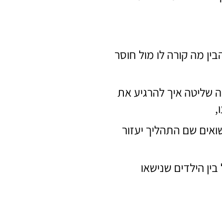
ין מה קורה לו מול חוסר
ה שליטה איך להרגיע את
,
ואים שם התהליך יעזור
בין הילדים שנישאו