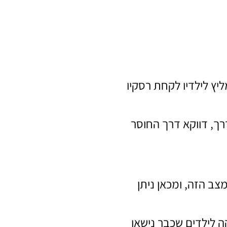
יץ לילדיו לקחת רסקיו
רך, דווקא דרך החוסר
צב הזה, ומכאן ניתן
ה לילדים שכבר נישאו