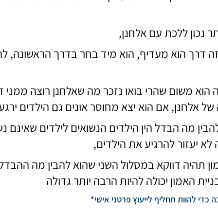
 נכון ללכת עם אלחנן,
 דרך הוא מעדיף, הוא מיד בחר בדרך הראשונה, להב
 הוא משום שהרי בואו נזכר מה שאלחנן רוצה ממני ז
של אלחנן, אם הוא יצא מחוסר אונים גם הילדים ירגעו
בין מה הבדל הין הילדים הנשואים לילדים שאינם נש
 לא יעזור להרגיע את הילדים,
ון תהיה דווקא במסלול השני שהוא להבין מה ההבדל 
ניית האמון יכולה להיות הרבה יותר גדולה
כדי להוות תחליף לייעוץ פרטני אישי*