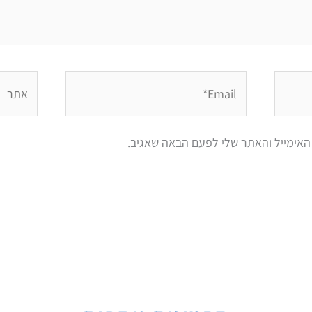
Email*
אתר
האימייל והאתר שלי לפעם הבאה שאגיב.