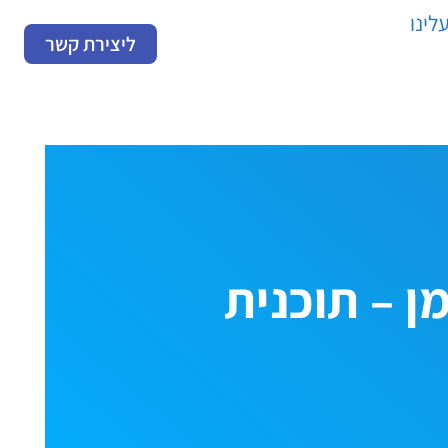
לינו
ליצירת קשר
ן – תוכנית