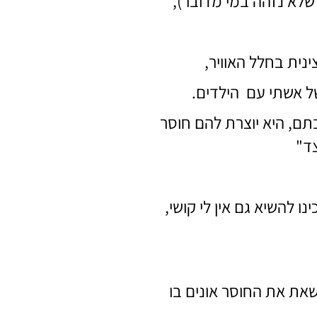
 שלא נזהה במי מדובר),
נית בחלל האוויר,
ל אשתי עם הילדים.
תם, היא יוצרת להם חוסר
צד"
ו להשיא גם אין לי קושי,
לשאת את החוסר אונים בו