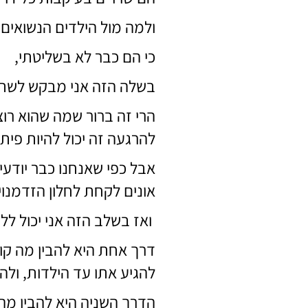
ולמה מול הילדים הנשואים 
כי הם כבר לא בשליטתי,
בשלה הזה אני מבקש לשתף 
הרי זה ברור שמה שהוא רוצ
להרגעה זה יכול להיות פיתר
אבל כפי שאנחנו כבר יודעי
אונים לקחת לחלון הזדמנויו
ואז בשלב הזה אני יכול ללכ
דרך אחת היא להבין מה קור
להגיע אתו עד הילדות, ולה
הדרך השניה היא להבין מה 