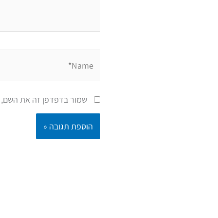
Name*
שמור בדפדפן זה את השם, 