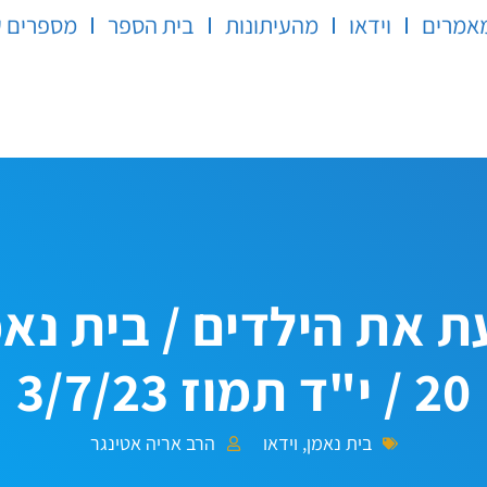
אמרים
וידאו
מהעיתונות
בית הספר
מספרים ע
את הילדים / בית נאמ
20 / י"ד תמוז 3/7/23
בית נאמן
,
וידאו
הרב אריה אטינגר