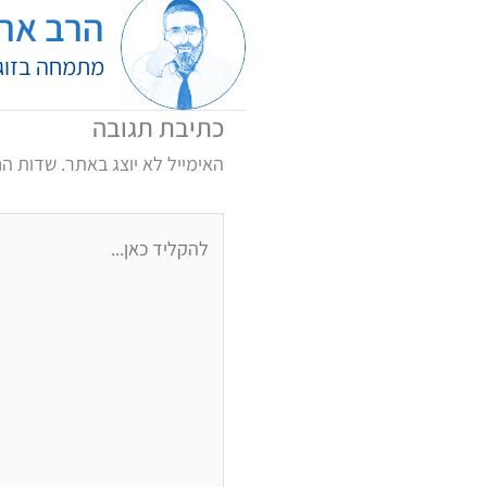
הרב ארי
מתמחה בזוגיו
כתיבת תגובה
האימייל לא יוצג באתר.
שדות הח
להקליד
כאן...