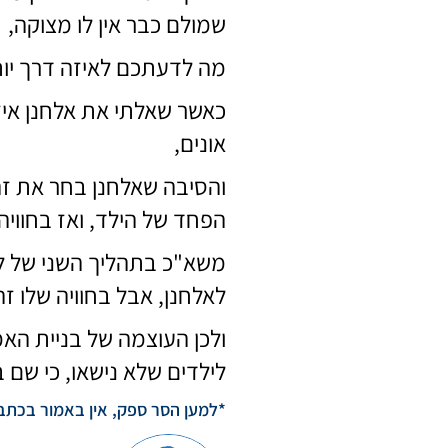
שמולם כבר אין לו מצוקה,
מה לדעתכם לאיזה דרך יותר
כאשר שאלתי את אלחנן איזה
אונים,
והסיבה שאלחנן בחר את זה
הפחד של הילד, ואז בחוויה 
משא"כ בתהליך השני של לה
לאלחנן, אבל בחוויה שלו זה
ולכן העוצמה של בניית האמ
לילדים שלא נישאו, כי שם ב
*למען הסר ספק, אין באמור בכתבה 