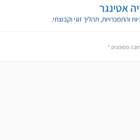
ה אטינגר
ת והתמכרויות, תהליך זוגי וקבוצתי.
ובה מסומנים
*