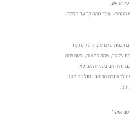
 על הראש,
ש המחבש עובד מהבוקר עד הלילה,
 בתוכנית שלנו מטרה של נתינת
נו על כך, שמה פתאום, ובטח שזה
כם זה חשוב בשמחה אני כאן
ה לדעתכם הפיתרון מול בני הזוג
נים.
ני אישי*