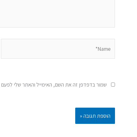
Name*
שמור בדפדפן זה את השם, האימייל והאתר שלי לפעם 