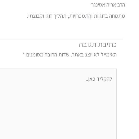
הרב אריה אטינגר
מתמחה בזוגיות והתמכרויות, תהליך זוגי וקבוצתי.
כתיבת תגובה
האימייל לא יוצג באתר.
שדות החובה מסומנים
*
להקליד
כאן...