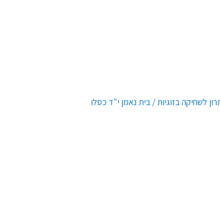
ון לשחיקה בזוגיות / בית נאמן י"ד כסלו