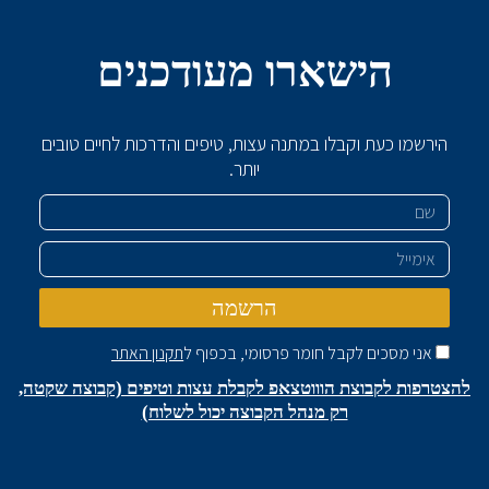
הישארו מעודכנים
הירשמו כעת וקבלו במתנה עצות, טיפים והדרכות לחיים טובים
יותר.
שם
אימייל
הרשמה
אני מסכים לקבל חומר פרסומי, בכפוף ל
תקנון האתר
להצטרפות לקבוצת הוווטצאפ לקבלת עצות וטיפים (קבוצה שקטה,
רק מנהל הקבוצה יכול לשלוח)