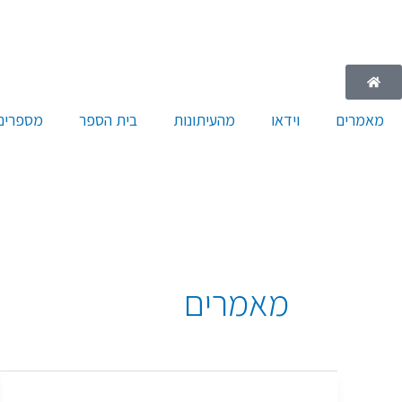
ילוג
תוכן
מאמרים
וידאו
מהעיתונות
בית הספר
מספרים 
מאמרים
מרבים