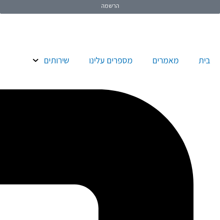
הרשמה
בית
מאמרים
מספרים עלינו
שירותים