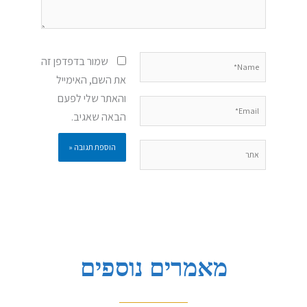
Name*
שמור בדפדפן זה
את השם, האימייל
והאתר שלי לפעם
Email*
הבאה שאגיב.
אתר
מאמרים נוספים