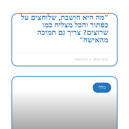
"מה היא חושבת, שלוחצים על
כפתור והכל מצליח כמו
שרוצים? צריך גם תמיכה
מהאישה"
1 ביוני 2023
אין תגובות
כללי