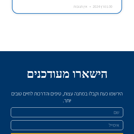
30 במרץ 2024
אין תגובות
הישארו מעודכנים
הירשמו כעת וקבלו במתנה עצות, טיפים והדרכות לחיים טובים
יותר.
שם
אימייל