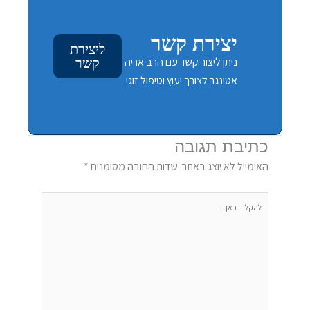
יצירת קשר
ליצירת
ניתן ליצור קשר עם הרב אריה
קשר
אטינגר לצורך יעוץ וטיפול זוגי.
כתיבת תגובה
האימייל לא יוצג באתר.
שדות החובה מסומנים
*
להקליד
כאן...