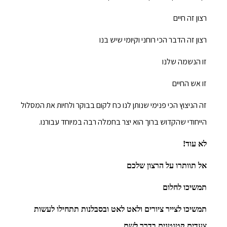
רצון זה חיים
רצון זה הדבר הכי רוחני וקיומי שיש בנו
זו הנשמה שלנו
זו אש החיים
זה הניצוץ הכי פנימי שנותן לנו כח לקום בבוקר ולחיות את המסלול
הייחודי שהקדוש ברוך הוא יצר בחמלה רבה במיוחד עבורנו.
לא עוד!
אל תוותרו על הרצון שלכם
תמשיכו לחלום
תמשיכו לצייר ציורים ולאט לאט ובסבלנות תתחילו לעשות
צעדים קטנטנים בדרך לשם.