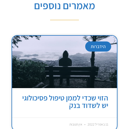
מאמרים נוספים
הידברות
הזוי שכדי לממן טיפול פסיכולוגי
יש לשדוד בנק
11 באפריל 2022
אין תגובות