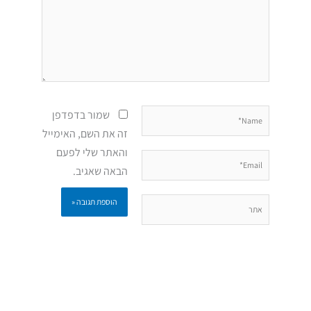
Name*
שמור בדפדפן
זה את השם, האימייל
והאתר שלי לפעם
Email*
הבאה שאגיב.
אתר