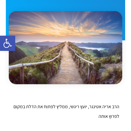
פתח סרגל 
הרב אריה אטינגר, יועץ ריגשי, ממליץ לפתוח את הדלת במקום
לפרוץ אותה