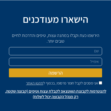
הישארו מעודכנים
הירשמו כעת וקבלו במתנה עצות, טיפים והדרכות לחיים
טובים יותר.
שם
אימייל
הרשמה
אני מסכים לקבל חומר פרסומי, בכפוף ל
תקנון האתר
להצטרפות לקבוצת הוווטצאפ לקבלת עצות וטיפים (קבוצה שקטה,
רק מנהל הקבוצה יכול לשלוח)