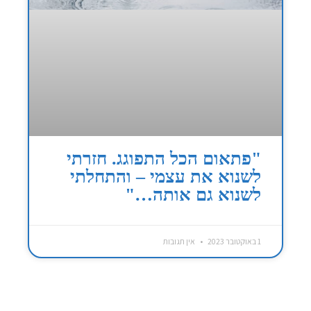
"פתאום הכל התפוגג. חזרתי
לשנוא את עצמי – והתחלתי
לשנוא גם אותה…"
1 באוקטובר 2023
אין תגובות