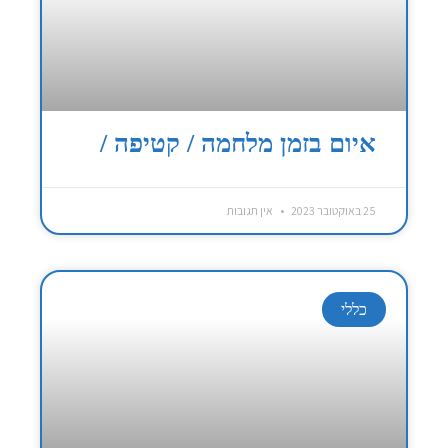
איום בזמן מלחמה / קטיפה /
25 באוקטובר 2023
אין תגובות
כללי