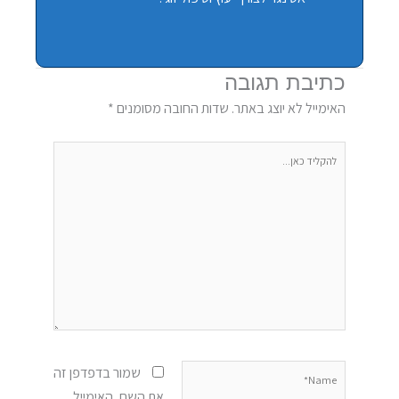
כתיבת תגובה
האימייל לא יוצג באתר.
שדות החובה מסומנים
*
להקליד
כאן...
Name*
שמור בדפדפן זה
את השם, האימייל