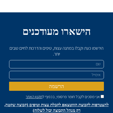
הישארו מעודכנים
הירשמו כעת וקבלו במתנה עצות, טיפים והדרכות לחיים טובים
יותר.
שם
אימייל
הרשמה
אני מסכים לקבל חומר פרסומי, בכפוף ל
תקנון האתר
להצטרפות לקבוצת הוווטצאפ לקבלת עצות וטיפים (קבוצה שקטה,
רק מנהל הקבוצה יכול לשלוח)