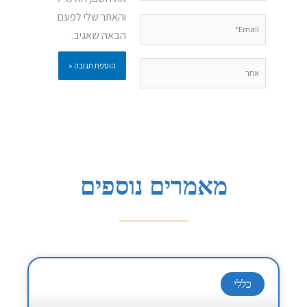
והאתר שלי לפעם
Email*
הבאה שאגיב.
אתר
מאמרים נוספים
כללי