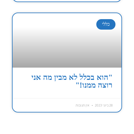
כללי
"הוא בכלל לא מבין מה אני
רוצה ממנו!"
28 ביוני 2023
אין תגובות