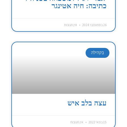
כתיבה: חיה אטינגר
26 בספטמבר 2024
אין תגובות
בקהילה
עצה בלב איש
15 במאי 2022
אין תגובות