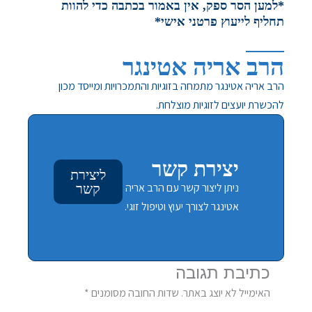
*למען הסר ספק, אין באמור בכתבה כדי להוות
תחליף לייעוץ פרטני אישי*
הרב אריה אטינגר
הרב אריה אטינגר מתמחה בזוגיות והתמכרויות ומייסד מכון
להכשרת יועצים לזוגיות מוצלחת.
יצירת קשר
ליצירת
ניתן ליצור קשר עם הרב אריה
קשר
אטינגר לצורך יעוץ וטיפול זוגי.
כתיבת תגובה
האימייל לא יוצג באתר.
שדות החובה מסומנים
*