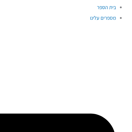
בית הספר
מספרים עלינו