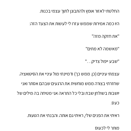
החלטתי לאזור אומץ ולהתבונן לתוך עצמי בכנות.
היו כמה אמירות שממש עזרו לי לעשות את הצעד הזה:
"את חזקה מזה"
"מאשמה לא מתים"
"שבע ייפול צדיק…"
עצמתי עיניים (כן. ממש כך) ודמיינתי מול עיניי את הסיטואציה.
שחזרתי בצורה ממש מוחשית את הרגעים שבהם אסתר ואני
יושבות בשולחן שבת ובלי כל התראה אני מטיחה בה מילים של
כעס.
ראיתי את הפנים שלי, ראיתי גם אותה. והבנתי את הטעות.
מותר לי לכעוס