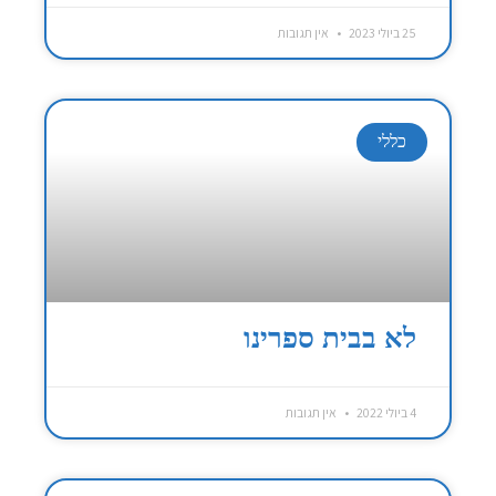
25 ביולי 2023
אין תגובות
כללי
לא בבית ספרינו
4 ביולי 2022
אין תגובות