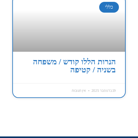
כללי
הנרות הללו קודש / משפחה
בשניה / קטיפה
19 בדצמבר 2025
אין תגובות