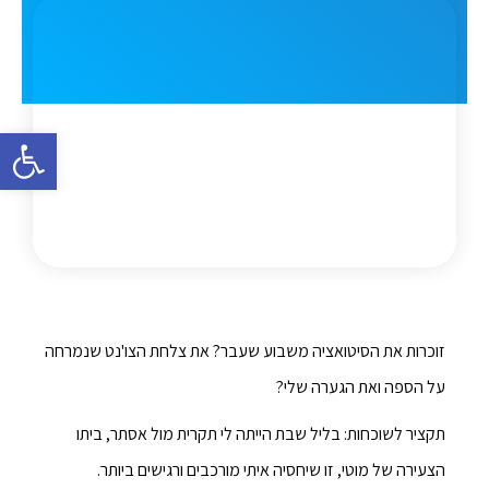
פתח סרגל 
זוכרות את הסיטואציה משבוע שעבר? את צלחת הצו'נט שנמרחה
על הספה ואת הגערה שלי?
תקציר לשוכחות: בליל שבת הייתה לי תקרית מול אסתר, ביתו
הצעירה של מוטי, זו שיחסיה איתי מורכבים ורגישים ביותר.