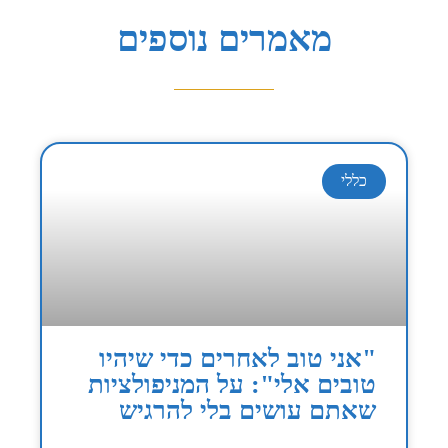
מאמרים נוספים
כללי
"אני טוב לאחרים כדי שיהיו
טובים אלי": על המניפולציות
שאתם עושים בלי להרגיש