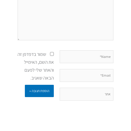
Name*
שמור בדפדפן זה
את השם, האימייל
והאתר שלי לפעם
Email*
הבאה שאגיב.
אתר