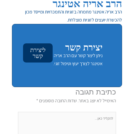
הרב אריה אטינגר
הרב אריה אטינגר מתמחה בזוגיות והתמכרויות ומייסד מכון
להכשרת יועצים לזוגיות מוצלחת.
יצירת קשר
ליצירת
ניתן ליצור קשר עם הרב אריה
קשר
אטינגר לצורך יעוץ וטיפול זוגי.
כתיבת תגובה
האימייל לא יוצג באתר.
שדות החובה מסומנים
*
להקליד
כאן...