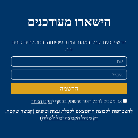
הישארו מעודכנים
הירשמו כעת וקבלו במתנה עצות, טיפים והדרכות לחיים טובים
יותר.
שם
אימייל
הרשמה
אני מסכים לקבל חומר פרסומי, בכפוף ל
תקנון האתר
להצטרפות לקבוצת הוווטצאפ לקבלת עצות וטיפים (קבוצה שקטה,
רק מנהל הקבוצה יכול לשלוח)