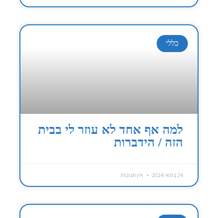
כללי
למה אף אחד לא עוזר לי בבית
הזה / הידברות
24 במאי 2024
אין תגובות