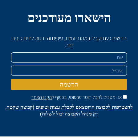
הישארו מעודכנים
הירשמו כעת וקבלו במתנה עצות, טיפים והדרכות לחיים טובים
יותר.
שם
אימייל
הרשמה
אני מסכים לקבל חומר פרסומי, בכפוף ל
תקנון האתר
להצטרפות לקבוצת הוווטצאפ לקבלת עצות וטיפים (קבוצה שקטה,
רק מנהל הקבוצה יכול לשלוח)