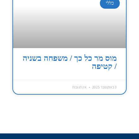
כללי
מוס מר כל כך / משפחה בשניה
/ קטיפה
3 באוקטובר 2025
אין תגובות