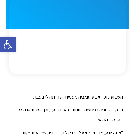
פתח סרגל 
השבוע נזכרתי בסיטואציה מעניינת שהייתה לי בעבר.
רבקה שיתפה בפגישה הזוגית בכאבה העז, וכך היא תיארה לי
בפגישה ההיא:
"אתה יודע, אני חלמתי על בית של תורה, בית של הסתפקות