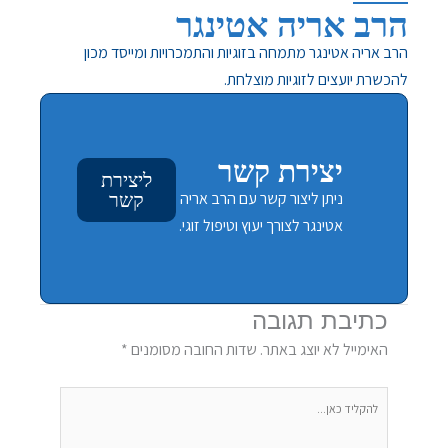
הרב אריה אטינגר
הרב אריה אטינגר מתמחה בזוגיות והתמכרויות ומייסד מכון
להכשרת יועצים לזוגיות מוצלחת.
יצירת קשר
ליצירת
ניתן ליצור קשר עם הרב אריה
קשר
אטינגר לצורך יעוץ וטיפול זוגי.
כתיבת תגובה
האימייל לא יוצג באתר.
שדות החובה מסומנים
*
להקליד
כאן...