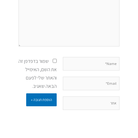
Name*
שמור בדפדפן זה
את השם, האימייל
והאתר שלי לפעם
Email*
הבאה שאגיב.
אתר