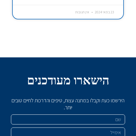
23 במאי 2024
אין תגובות
הישארו מעודכנים
הירשמו כעת וקבלו במתנה עצות, טיפים והדרכות לחיים טובים
יותר.
שם
אימייל