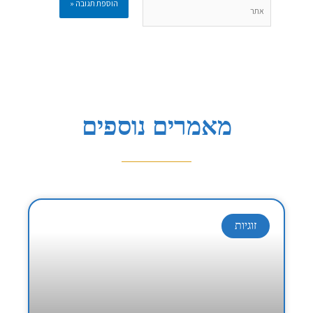
אתר
מאמרים נוספים
זוגיות