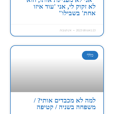
לא זקוק לי, אני 'עוד איזו
אחת' בשבילו"
23 באוגוסט 2023
אין תגובות
כללי
למה לא מכבדים אותי? /
משפחה בשניה / קטיפה