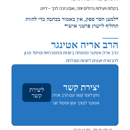
בקלות ויעילות גדולים יותר, ואם נזכה לכך – דיינו.
*למען הסר ספק, אין באמור בכתבה כדי להוות
תחליף לייעוץ פרטני אישי*
הרב אריה אטינגר
הרב אריה אטינגר מתמחה בזוגיות והתמכרויות ומייסד מכון
להכשרת יועצים לזוגיות מוצלחת.
יצירת קשר
ליצירת
ניתן ליצור קשר עם הרב אריה
קשר
אטינגר לצורך יעוץ וטיפול זוגי.