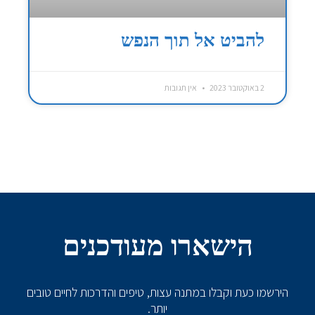
להביט אל תוך הנפש
2 באוקטובר 2023
אין תגובות
הישארו מעודכנים
הירשמו כעת וקבלו במתנה עצות, טיפים והדרכות לחיים טובים
יותר.