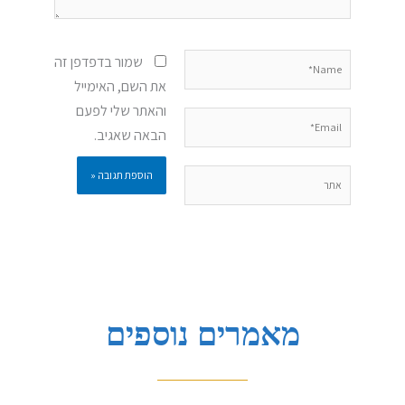
Name*
שמור בדפדפן זה
את השם, האימייל
והאתר שלי לפעם
Email*
הבאה שאגיב.
אתר
מאמרים נוספים