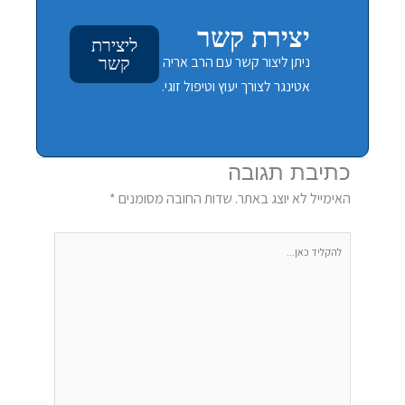
יצירת קשר
ליצירת
ניתן ליצור קשר עם הרב אריה
קשר
אטינגר לצורך יעוץ וטיפול זוגי.
כתיבת תגובה
האימייל לא יוצג באתר.
שדות החובה מסומנים
*
להקליד
כאן...