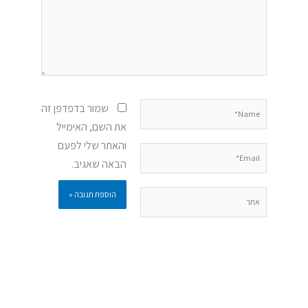
Name*
שמור בדפדפן זה
את השם, האימייל
והאתר שלי לפעם
Email*
הבאה שאגיב.
אתר