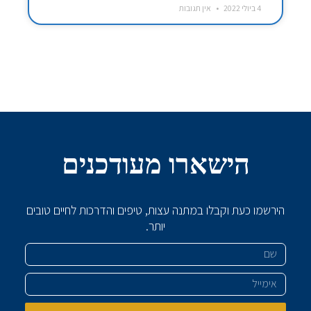
4 ביולי 2022
אין תגובות
הישארו מעודכנים
הירשמו כעת וקבלו במתנה עצות, טיפים והדרכות לחיים טובים
יותר.
שם
אימייל