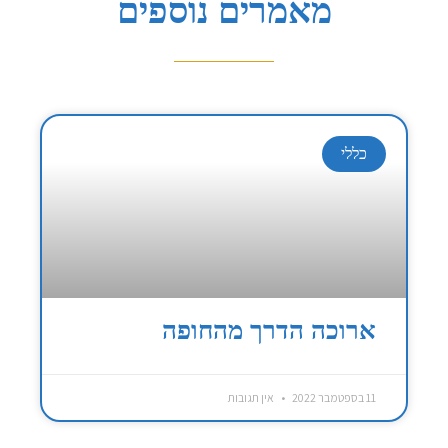
מאמרים נוספים
כללי
ארוכה הדרך מהחופה
11 בספטמבר 2022
אין תגובות