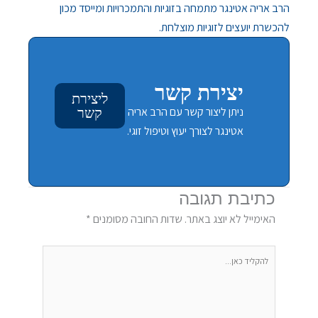
הרב אריה אטינגר מתמחה בזוגיות והתמכרויות ומייסד מכון
להכשרת יועצים לזוגיות מוצלחת.
יצירת קשר
ליצירת
ניתן ליצור קשר עם הרב אריה
קשר
אטינגר לצורך יעוץ וטיפול זוגי.
כתיבת תגובה
האימייל לא יוצג באתר.
שדות החובה מסומנים
*
להקליד
כאן...