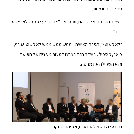
סיימה בהתנצחות.
בשלב הזה פניתי לשניהם, ואמרתי – "אני שומע שממש לא פשוט
לכם".
"לא פשוט?", הגיבה האישה. "ממש ממש ממש לא פשוט. שורף,
כואב, משפיל". בשלב הזה בצבצו דמעות מעיניה של האישה,
והיא השפילה את מבטה.
גם בעלה השפיל את עיניו, ושניהם שתקו.