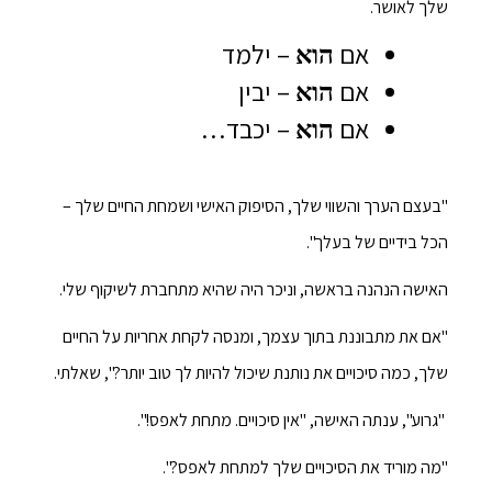
שלך לאושר.
אם
– ילמד
הוא
אם
– יבין
הוא
אם
– יכבד…
הוא
"בעצם הערך והשווי שלך, הסיפוק האישי ושמחת החיים שלך –
הכל בידיים של בעלך".
האישה הנהנה בראשה, וניכר היה שהיא מתחברת לשיקוף שלי.
"אם את מתבוננת בתוך עצמך, ומנסה לקחת אחריות על החיים
שלך, כמה סיכויים את נותנת שיכול להיות לך טוב יותר?", שאלתי.
"גרוע", ענתה האישה, "אין סיכויים. מתחת לאפס!".
"מה מוריד את הסיכויים שלך למתחת לאפס?".