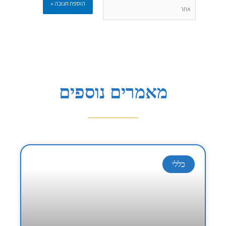
אתר
מאמרים נוספים
כללי