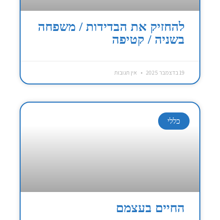
להחזיק את הבדידות / משפחה
בשניה / קטיפה
19 בדצמבר 2025
אין תגובות
כללי
החיים בעצמם