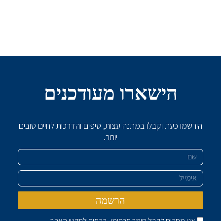
הישארו מעודכנים
הירשמו כעת וקבלו במתנה עצות, טיפים והדרכות לחיים טובים
יותר.
שם
אימייל
הרשמה
אני מסכים לקבל חומר פרסומי, בכפוף ל
תקנון האתר