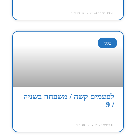
26 בנובמבר 2024
אין תגובות
כללי
לפעמים קשה / משפחה בשניה
/ 9
16 במאי 2023
אין תגובות