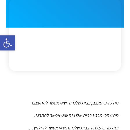
פתח סרגל 
מה שהכי מעצבן בבית שלנו זה שאי אפשר להתעצבן.
מה שהכי מרגיז בבית שלנו זה שאי אפשר להתרגז.
ומה שהכי מלחיץ בבית שלנו זה שאי אפשר להילחץ…