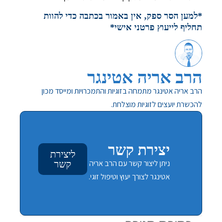
*למען הסר ספק, אין באמור בכתבה כדי להוות
תחליף לייעוץ פרטני אישי*
הרב אריה אטינגר
הרב אריה אטינגר מתמחה בזוגיות והתמכרויות ומייסד מכון
להכשרת יועצים לזוגיות מוצלחת.
יצירת קשר
ליצירת
ניתן ליצור קשר עם הרב אריה
קשר
אטינגר לצורך יעוץ וטיפול זוגי.