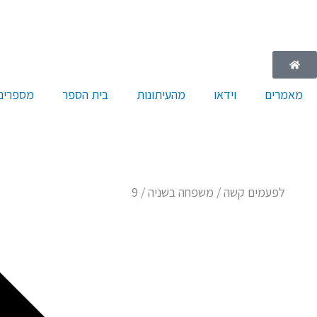
ילוג
תוכן
מאמרים
וידאו
מהעיתונות
בית הספר
מספרים 
לפעמים קשה / משפחה בשניה / 9