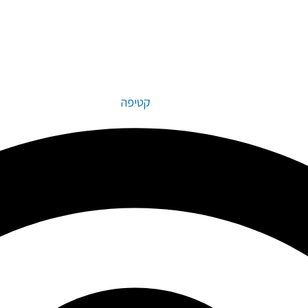
קטיפה