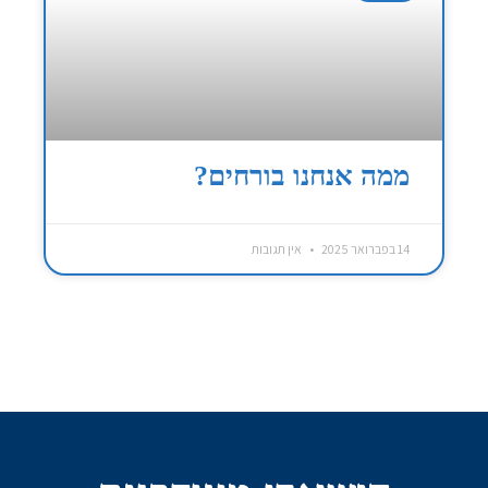
ממה אנחנו בורחים?
14 בפברואר 2025
אין תגובות