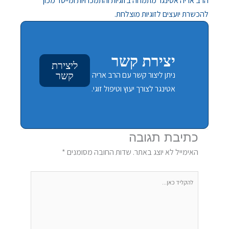
הרב אריה אטינגר מתמחה בזוגיות והתמכרויות ומייסד מכון
להכשרת יועצים לזוגיות מוצלחת.
יצירת קשר
ליצירת
ניתן ליצור קשר עם הרב אריה
קשר
אטינגר לצורך יעוץ וטיפול זוגי.
כתיבת תגובה
האימייל לא יוצג באתר.
שדות החובה מסומנים
*
להקליד
כאן...