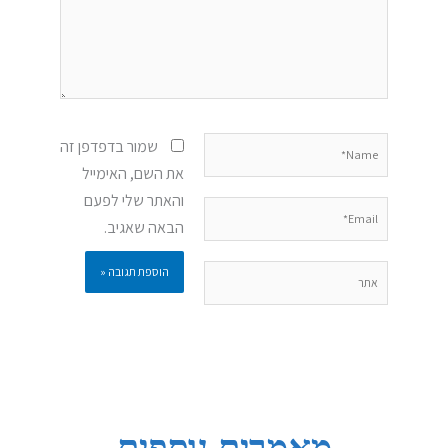
Name*
שמור בדפדפן זה
את השם, האימייל
והאתר שלי לפעם
Email*
הבאה שאגיב.
אתר
מאמרים נוספים