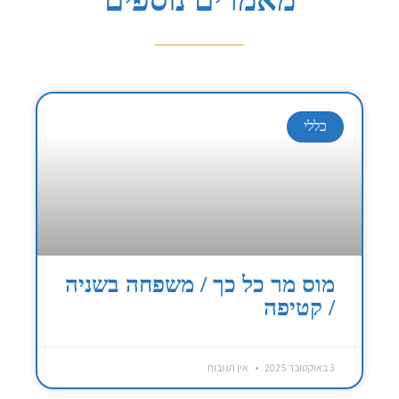
כללי
מוס מר כל כך / משפחה בשניה
/ קטיפה
3 באוקטובר 2025
אין תגובות