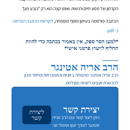
הקרחון של מסע חיים ורגשות. ואותו קצה הוא רק "כובע מגן".
הכתבה פורסמה בעיתון מוסף משפחה,
לקריאת הכתבה המלאה
כ- pdf
*למען הסר ספק, אין באמור בכתבה כדי להוות
תחליף לייעוץ פרטני אישי*
הרב אריה אטינגר
הרב אריה אטינגר מתמחה בזוגיות והתמכרויות ומייסד מכון
להכשרת יועצים לזוגיות מוצלחת.
יצירת קשר
ליצירת
ניתן ליצור קשר עם הרב אריה
קשר
אטינגר לצורך יעוץ וטיפול זוגי.