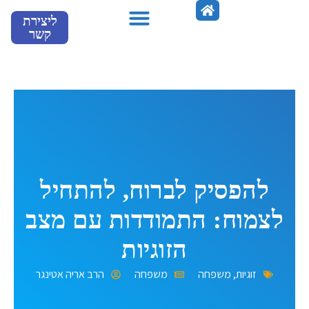
ילוג
ליצירת
תוכן
קשר
מספרים עלינו
להפסיק לברוח, להתחיל
לצמוח: התמודדות עם מצב
הזוגיות
זוגיות
,
משפחה
משפחה
הרב אריה אטינגר