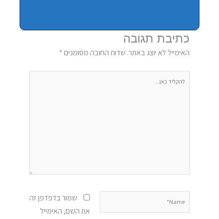
כתיבת תגובה
האימייל לא יוצג באתר.
שדות החובה מסומנים
*
להקליד
כאן...
Name*
שמור בדפדפן זה
את השם, האימייל