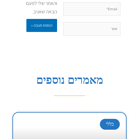
והאתר שלי לפעם
Email*
הבאה שאגיב.
אתר
מאמרים נוספים
כללי