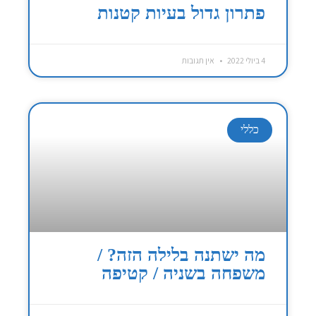
פתרון גדול בעיות קטנות
4 ביולי 2022
אין תגובות
כללי
מה ישתנה בלילה הזה? /
משפחה בשניה / קטיפה