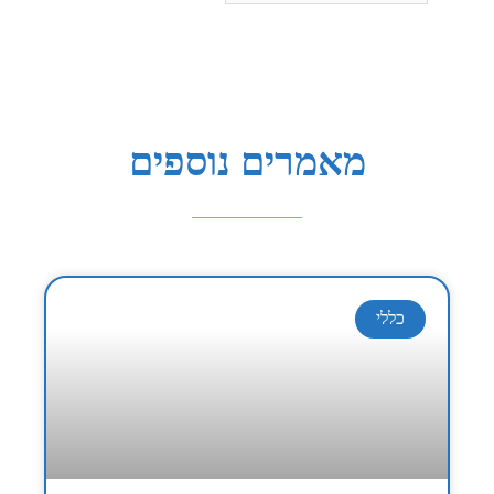
מאמרים נוספים
כללי