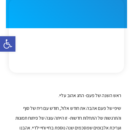
פתח סרגל 
ראש השנה של פעם- החג אהוב עליי.
שיפי של פעם אהבה את חודש אלול, חודש עם ריח של סוף
והתרגשות של התחלות חדשות- זו הייתה עונה של פיתוח תמונות
ועריכת אלבומים שמסכמים שנה נוספת בחיי וחיי ילדיי. אהבנו