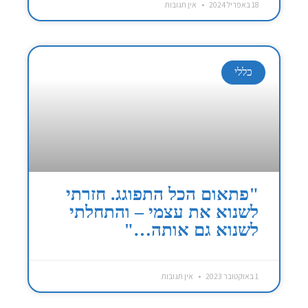
18 באפריל 2024
אין תגובות
כללי
"פתאום הכל התפוגג. חזרתי
לשנוא את עצמי – והתחלתי
לשנוא גם אותה…"
1 באוקטובר 2023
אין תגובות