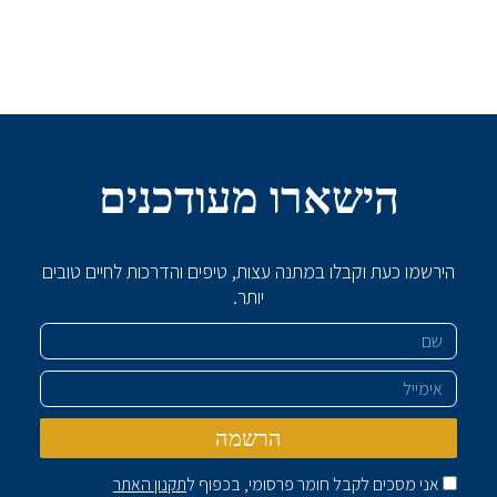
הישארו מעודכנים
הירשמו כעת וקבלו במתנה עצות, טיפים והדרכות לחיים טובים
יותר.
שם
אימייל
הרשמה
אני מסכים לקבל חומר פרסומי, בכפוף ל
תקנון האתר