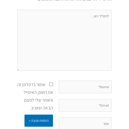
להקליד
כאן...
Name*
שמור בדפדפן זה
את השם, האימייל
והאתר שלי לפעם
Email*
הבאה שאגיב.
אתר