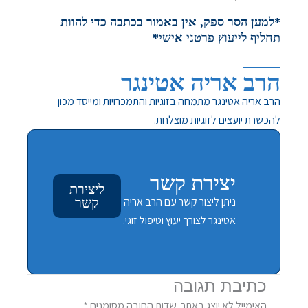
*למען הסר ספק, אין באמור בכתבה כדי להוות
תחליף לייעוץ פרטני אישי*
הרב אריה אטינגר
הרב אריה אטינגר מתמחה בזוגיות והתמכרויות ומייסד מכון
להכשרת יועצים לזוגיות מוצלחת.
יצירת קשר
ליצירת
ניתן ליצור קשר עם הרב אריה
קשר
אטינגר לצורך יעוץ וטיפול זוגי.
כתיבת תגובה
האימייל לא יוצג באתר.
שדות החובה מסומנים
*