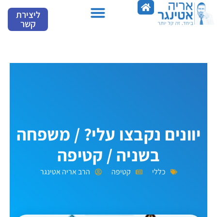
ילוג
ליצירת
תוכן
קשר
מספרים עלינו
יוונים נקבצו עלי? / משפחה
בשניה / קטיפה
כללי
קטיפה
הרב אריה אטינגר