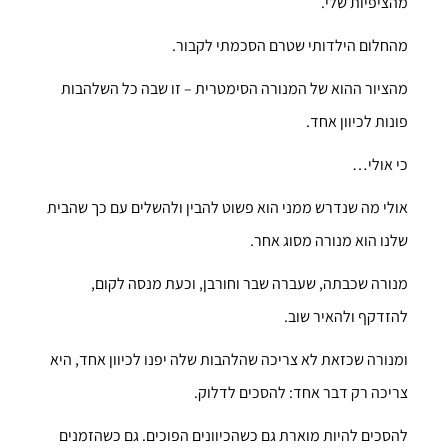
מהציפיות שלי.
מהחלום הילדותי שטרם הסכמתי לקבור.
מהציור ההוא של המנורה הסימטרית – זו שבה כל השלהבות
פונות לכיוון אחד.
כי אולי…
אולי מה שנדרש ממני הוא פשוט להבין ולהשלים עם כך שהבית
שלנו הוא מנורה מסוג אחר.
מנורה שכבתה, שעברה שבר וחורבן, וכעת מנסה לקום,
להזדקף ולהאיר שוב.
ומנורה שכזאת לא צריכה שהלהבות שלה יפנו לכיוון אחד, היא
צריכה רק דבר אחד: להסכים לדלוק.
להסכים להיות מוארת גם כשהכיוונים הפוכים. גם כשהזמנים