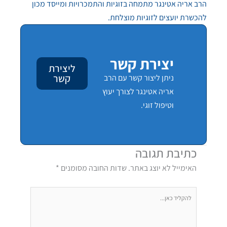
הרב אריה אטינגר מתמחה בזוגיות והתמכרויות ומייסד מכון
להכשרת יועצים לזוגיות מוצלחת.
יצירת קשר
ליצירת
קשר
ניתן ליצור קשר עם הרב
אריה אטינגר לצורך יעוץ
וטיפול זוגי.
כתיבת תגובה
האימייל לא יוצג באתר.
שדות החובה מסומנים
*
להקליד
כאן...