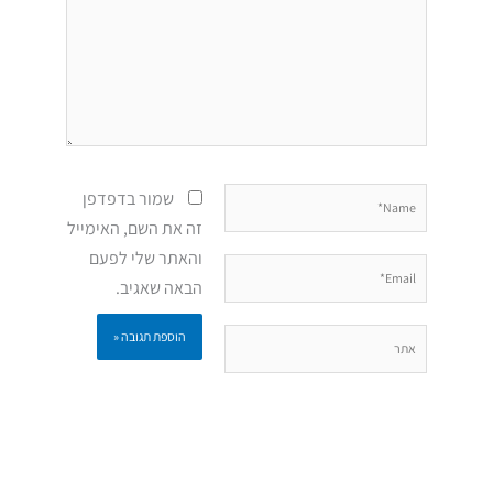
Name*
שמור בדפדפן
זה את השם, האימייל
והאתר שלי לפעם
Email*
הבאה שאגיב.
אתר