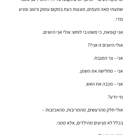
שמעתי מאה פעמים, פוגעות כעת במקום עמוק ורטוב ופגיע
מדי.
אני קופאת, כי משהו בי לוחש: אולי אני היוונים.
אולי היוונים זו אני??
אני – צר המנבח.
אני – מחלישה את השמן.
אני – מכבה את האש.
מי יודע?
אולי חלק מהרעשים, מהמריבות, מהאכזבות –
בכלל לא מגיעים מהילדים, אלא ממני.