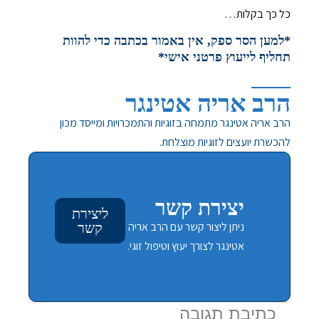
כל כך בקלות…
*למען הסר ספק, אין באמור בכתבה כדי להוות
תחליף לייעוץ פרטני אישי*
הרב אריה אטינגר
הרב אריה אטינגר מתמחה בזוגיות והתמכרויות ומייסד מכון
להכשרת יועצים לזוגיות מוצלחת.
יצירת קשר
ליצירת
ניתן ליצור קשר עם הרב אריה
קשר
אטינגר לצורך יעוץ וטיפול זוגי.
כתיבת תגובה