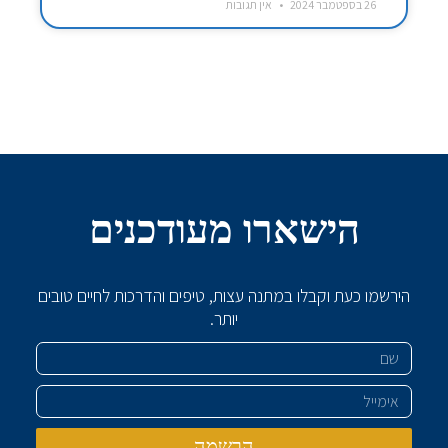
26 בספטמבר 2024
אין תגובות
הישארו מעודכנים
הירשמו כעת וקבלו במתנה עצות, טיפים והדרכות לחיים טובים
יותר.
שם
אימייל
הרשמה