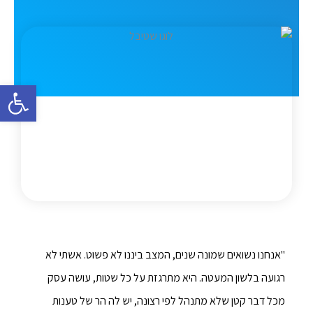
פתח סרגל 
"אנחנו נשואים שמונה שנים, המצב ביננו לא פשוט. אשתי לא
רגועה בלשון המעטה. היא מתרגזת על כל שטות, עושה עסק
מכל דבר קטן שלא מתנהל לפי רצונה, יש לה הר של טענות