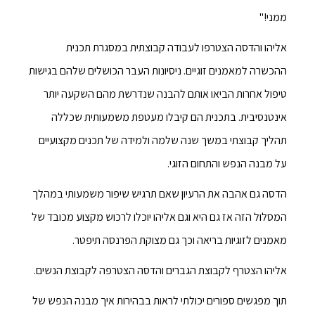
ממני!"
אליהו והדסה הצטרפו לעבודה קבוצתית במסגרת תכנית
ההכשרה למאמנים זוגיים. ניסיונות העבר הכושלים שלהם בגישות
טיפול אחרות הביאו אותם להבנה שנדרשת מהם השקעה יותר
אינטנסיבית. בתכנית הם קיבלו מעטפת משמעותית שכללה
תהליך קבוצתי במשך שנה שלמה ולמידה של תכנים מקצועיים
על מבנה הנפש והתחום הזוגי.
הדסה גם אהבה את הרעיון שאם תרגיש שיפור משמעותי במהלך
המסלול הזה אז גם היא וגם אליהו יוכלו לרכוש מקצוע מכובד של
מאמנים לזוגיות בריאה וכך גם מצוקת הפרנסה תיפטר.
אליהו הצטרף לקבוצת הגברים והדסה הצטרפה לקבוצת הנשים.
תוך מפגשים ספורים יכולתי לראות בבהירות איך מבנה הנפש של