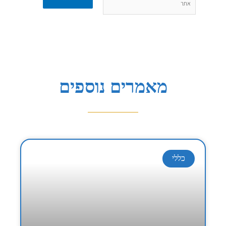
מאמרים נוספים
כללי