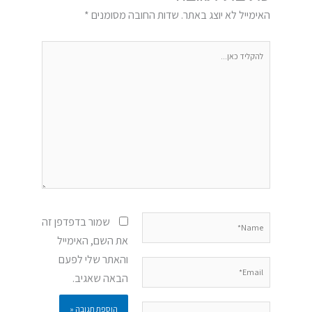
האימייל לא יוצג באתר.
שדות החובה מסומנים
*
להקליד
כאן...
Name*
שמור בדפדפן זה
את השם, האימייל
והאתר שלי לפעם
Email*
הבאה שאגיב.
אתר