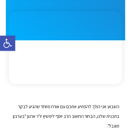
פתח סרגל 
השבוע אני הולך להפתיע אתכם עם אורח מיוחד שהגיע לבקר
בתכנית שלנו, הבחור החשוב הרב יוסף ליפשיץ יו"ר ארגון "בערבון
מוגבל".