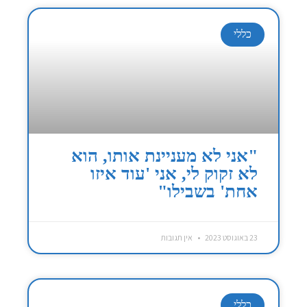
כללי
"אני לא מעניינת אותו, הוא
לא זקוק לי, אני 'עוד איזו
אחת' בשבילו"
23 באוגוסט 2023
אין תגובות
כללי