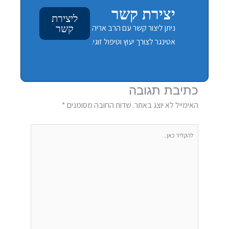
יצירת קשר
ליצירת
ניתן ליצור קשר עם הרב אריה
קשר
אטינגר לצורך יעוץ וטיפול זוגי.
כתיבת תגובה
האימייל לא יוצג באתר.
שדות החובה מסומנים
*
להקליד
כאן...