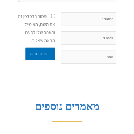
Name*
שמור בדפדפן זה
את השם, האימייל
והאתר שלי לפעם
Email*
הבאה שאגיב.
אתר
מאמרים נוספים