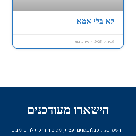
לא בלי אמא
9 בינואר 2025
אין תגובות
הישארו מעודכנים
הירשמו כעת וקבלו במתנה עצות, טיפים והדרכות לחיים טובים