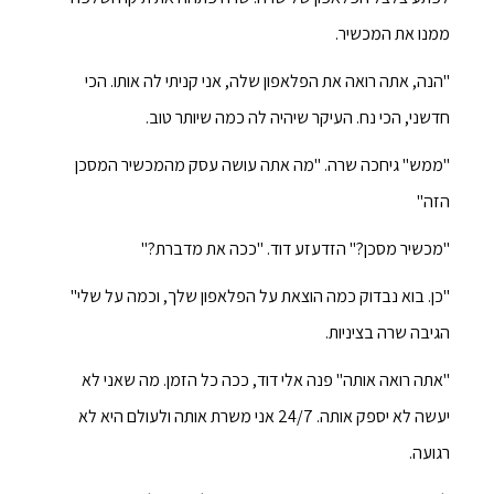
ממנו את המכשיר.
"הנה, אתה רואה את הפלאפון שלה, אני קניתי לה אותו. הכי
חדשני, הכי נח. העיקר שיהיה לה כמה שיותר טוב.
"ממש" גיחכה שרה. "מה אתה עושה עסק מהמכשיר המסכן
הזה"
"מכשיר מסכן?" הזדעזע דוד. "ככה את מדברת?"
"כן. בוא נבדוק כמה הוצאת על הפלאפון שלך, וכמה על שלי"
הגיבה שרה בציניות.
"אתה רואה אותה" פנה אלי דוד, ככה כל הזמן. מה שאני לא
יעשה לא יספק אותה. 24/7 אני משרת אותה ולעולם היא לא
רגועה.