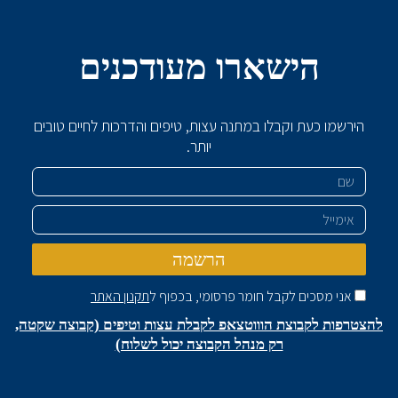
הישארו מעודכנים
הירשמו כעת וקבלו במתנה עצות, טיפים והדרכות לחיים טובים
יותר.
שם
אימייל
הרשמה
אני מסכים לקבל חומר פרסומי, בכפוף ל
תקנון האתר
להצטרפות לקבוצת הוווטצאפ לקבלת עצות וטיפים (קבוצה שקטה,
רק מנהל הקבוצה יכול לשלוח)