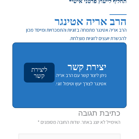
תחליף לייעוץ פרטני אישי*
הרב אריה אטינגר
הרב אריה אטינגר מתמחה בזוגיות והתמכרויות ומייסד מכון
להכשרת יועצים לזוגיות מוצלחת.
יצירת קשר
ליצירת
ניתן ליצור קשר עם הרב אריה
קשר
אטינגר לצורך יעוץ וטיפול זוגי.
כתיבת תגובה
האימייל לא יוצג באתר.
שדות החובה מסומנים
*
להקליד