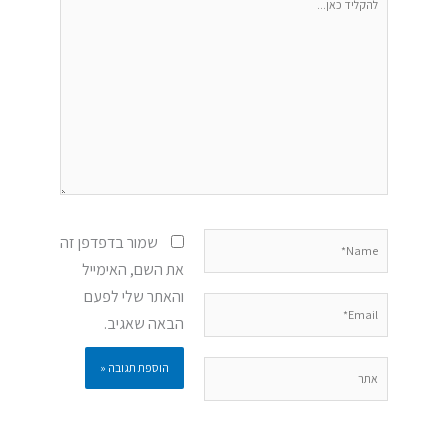
כאן...
Name*
שמור בדפדפן זה
את השם, האימייל
והאתר שלי לפעם
Email*
הבאה שאגיב.
אתר