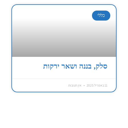
כללי
סלק, בננה ושאר ירקות
11 באפריל 2025
אין תגובות