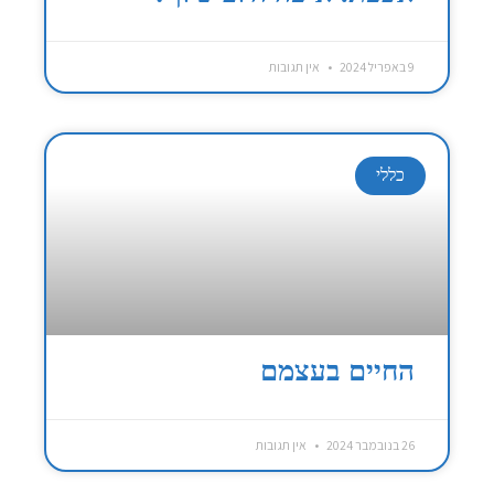
9 באפריל 2024
אין תגובות
כללי
החיים בעצמם
26 בנובמבר 2024
אין תגובות