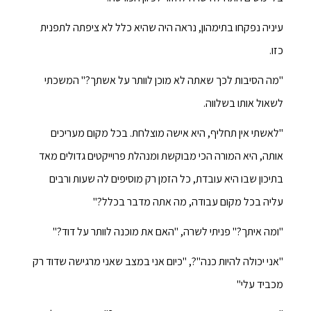
עיניה נפקחו בתימהון, נראה היה שהיא כלל לא ציפתה לתפנית
כזו.
"מה הסיבות לכך שאתה לא מוכן לוותר על אשתך?" המשכתי
לשאול אותו בשלווה.
"לאשתי אין תחליף, היא אישה מוצלחת. בכל מקום מעריכים
אותה, היא המורה הכי מבוקשת ומנהלת פרוייקטים גדולים מאד
בתיכון שבו היא עובדת, כל הזמן רק מוסיפים לה שעות ורבים
עליה בכל מקום עבודה, מה אתה מדבר בכלל?"
"ומה איתך?" פניתי לשרה, "האם את מוכנה לוותר על דוד?"
"אני יכולה להיות כנה"?, "כיום אני במצב שאני מרגישה שדוד רק
מכביד עלי"