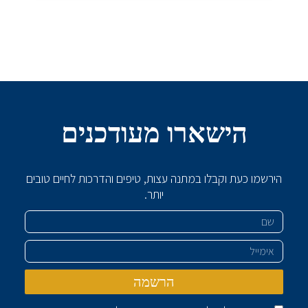
הישארו מעודכנים
הירשמו כעת וקבלו במתנה עצות, טיפים והדרכות לחיים טובים
יותר.
שם
אימייל
הרשמה