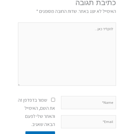
כתיבת תגובה
האימייל לא יוצג באתר.
שדות החובה מסומנים
*
להקליד
כאן...
Name*
שמור בדפדפן זה
את השם, האימייל
והאתר שלי לפעם
Email*
הבאה שאגיב.