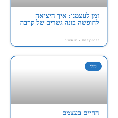
זמן לעצמנו: איך היציאה
לחופשה בונה גשרים של קרבה
26 במרץ 2026
אין תגובות
כללי
החיים בעצמם