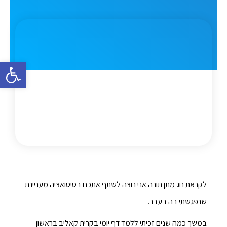
פתח סרגל 
לקראת חג מתן תורה אני רוצה לשתף אתכם בסיטואציה מעניינת
שנפגשתי בה בעבר.
במשך כמה שנים זכיתי ללמד דף יומי בקרית קאליב בראשון