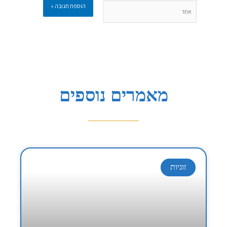
אתר
מאמרים נוספים
זוגיות