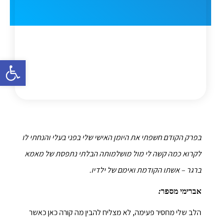
פתח סרגל 
בפרק הקודם חשפתי את היומן האישי שלי בפני בעלי והנחתי לו
לקרוא כמה קשה לי מול מושלמותה הבלתי נתפסת של מאמא
ברגר – אשתו הקודמת ואימם של ילדיו.
אברימי מספר
:
הלב שלי מחסיר פעימה, לא מצליח להבין מה קורה כאן כאשר