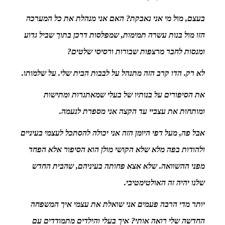
בעצם, מול מי אני נאבקת? האם אני מנהלת את כל המערכה
הזו מול בנות עשרה תמימות, שמפלסות דרכן בתוך שביל גדוע
ומנסות לחבר מרצפות שבורות ורסיסי שלטים?
לא רק. הדו קרב הזה מתנהל על לבבות הבית שלי. על שלמותו.
את הסיפורים על בנותיו של בעלי שמאתגרות ומתישות
ומותחות את עצביי עד הקצה אני מספרת לנעמה.
אבל פה, מעל דפי היומן הזה אני יכולה להסתכל לעצמי בעיניים
ולהודות בפה מלא שלא הקושי מולן הוא הסיפור אלא הפחד
מפני ההשוואה. שלא אצא פחותה בעיניהם, שהבית החדש
שלנו יהיה זה האולטימטיבי.
יותר מדי הרבה פעמים אני שואלת את עצמי איך המשפחה
החדשה שלי רואה אותי? איך בעלי והילדים מתמודדים עם