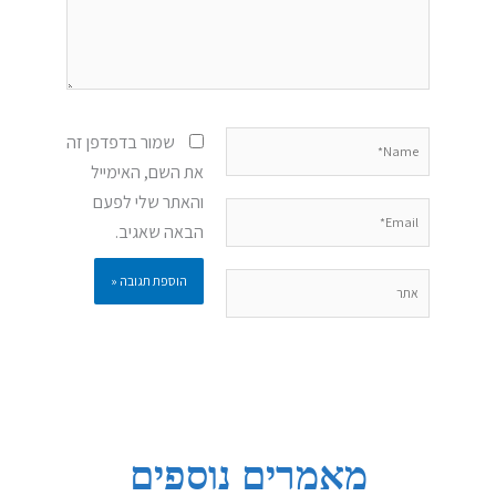
Name*
שמור בדפדפן זה
את השם, האימייל
והאתר שלי לפעם
Email*
הבאה שאגיב.
אתר
מאמרים נוספים