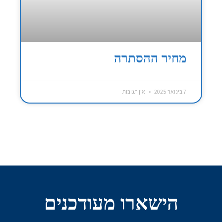
מחיר ההסתרה
7 בינואר 2025
אין תגובות
הישארו מעודכנים