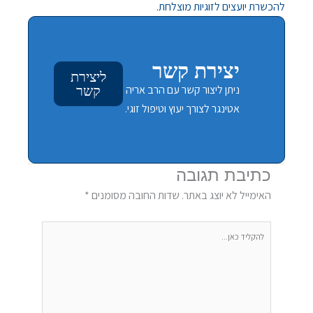
להכשרת יועצים לזוגיות מוצלחת.
יצירת קשר
ליצירת
ניתן ליצור קשר עם הרב אריה
קשר
אטינגר לצורך יעוץ וטיפול זוגי.
כתיבת תגובה
האימייל לא יוצג באתר.
שדות החובה מסומנים
*
להקליד
כאן...