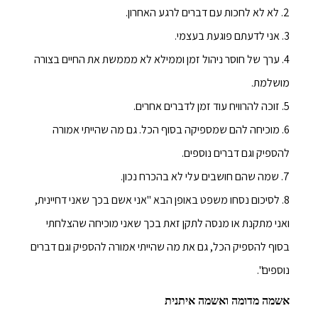
2. לא לא לחכות עם דברים לרגע האחרון.
3. אני לדעתם פוגעת בעצמי.
4. ערך של חוסר ניהול זמן וממילא לא מממשת את החיים בצורה
מושלמת.
5. זוכה להרוויח עוד זמן לדברים אחרים.
6. מוכיחה להם שמספיקה בסוף הכל. גם מה שהייתי אמורה
להספיק וגם דברים נוספים.
7. שמה שהם חושבים עלי לא בהכרח נכון.
8. לסיכום נסחו משפט באופן הבא "אני אשם בכך שאני דחיינית,
ואני מתקנת או מנסה לתקן זאת בכך שאני מוכיחה שהצלחתי
בסוף להספיק הכל, גם את מה שהייתי אמורה להספיק וגם דברים
נוספים".
אשמה מדומה ואשמה איתנית