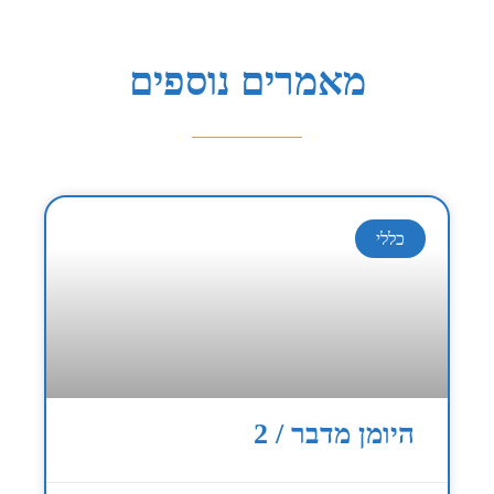
מאמרים נוספים
כללי
היומן מדבר / 2