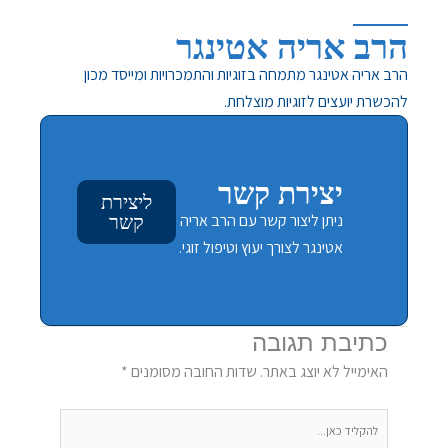
הרב אריה אטינגר
הרב אריה אטינגר מתמחה בזוגיות והתמכרויות ומייסד מכון
להכשרת יועצים לזוגיות מוצלחת.
יצירת קשר
ליצירת
ניתן ליצור קשר עם הרב אריה
קשר
אטינגר לצורך יעוץ וטיפול זוגי.
כתיבת תגובה
האימייל לא יוצג באתר.
שדות החובה מסומנים
*
להקליד