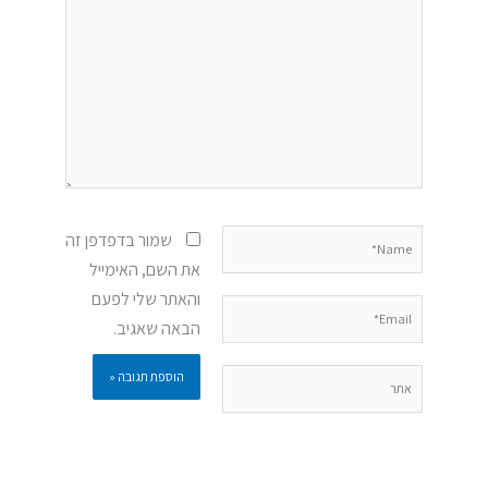
כאן...
Name*
שמור בדפדפן זה
את השם, האימייל
והאתר שלי לפעם
Email*
הבאה שאגיב.
אתר