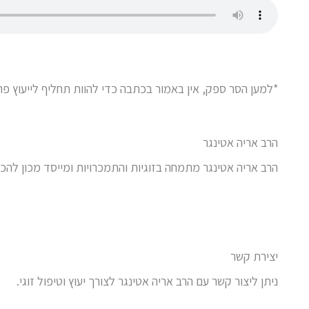
*למען הסר ספק, אין באמור בכתבה כדי להוות תחליף לייעוץ פרט
הרב אריה אטינגר
הרב אריה אטינגר מתמחה בזוגיות והתמכרויות ומייסד מכון להכש
יצירת קשר
ניתן ליצור קשר עם הרב אריה אטינגר לצורך יעוץ וטיפול זוגי.