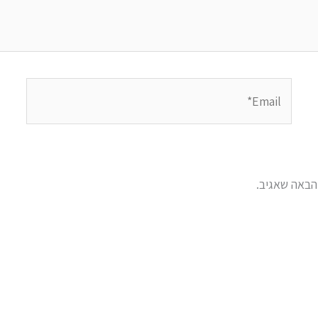
Email*
הבאה שאגיב.