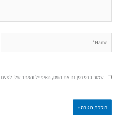
Name*
שמור בדפדפן זה את השם, האימייל והאתר שלי לפעם 