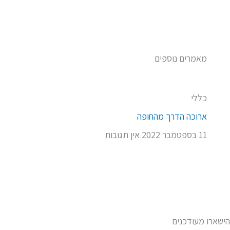
מאמרים נוספים
כללי
ארוכה הדרך מהחופה
11 בספטמבר 2022
אין תגובות
הישארו מעודכנים