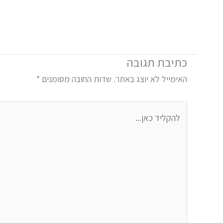
ליצירת קשר
כתיבת תגובה
האימייל לא יוצג באתר.
שדות החובה מסומנים
*
להקליד
כאן...