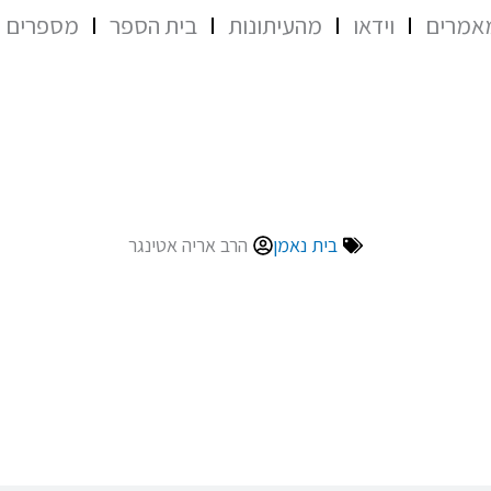
אמרים
וידאו
מהעיתונות
בית הספר
מספרים ע
בית נאמן
הרב אריה אטינגר