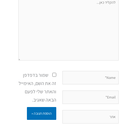
כאן...
Name*
שמור בדפדפן
זה את השם, האימייל
והאתר שלי לפעם
Email*
הבאה שאגיב.
אתר