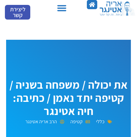
ילוג
ליצירת
תוכן
קשר
את יכולה / משפחה בשניה /
קטיפה יתד נאמן / כתיבה:
חיה אטינגר
כללי
קטיפה
הרב אריה אטינגר