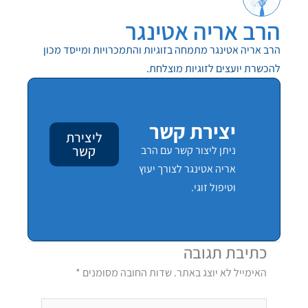
הרב אריה אטינגר
הרב אריה אטינגר מתמחה בזוגיות והתמכרויות ומייסד מכון
להכשרת יועצים לזוגיות מוצלחת.
יצירת קשר
ליצירת
קשר
ניתן ליצור קשר עם הרב
אריה אטינגר לצורך יעוץ
וטיפול זוגי.
כתיבת תגובה
האימייל לא יוצג באתר.
שדות החובה מסומנים
*
להקליד