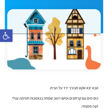
פתח סרגל 
אבא יצא שקט מבורך ירד על הבית.
כוס מים עם קרחונים וטישו רטוב שמחה בנאמנות חמימה עגלי
זעה ממצחי.