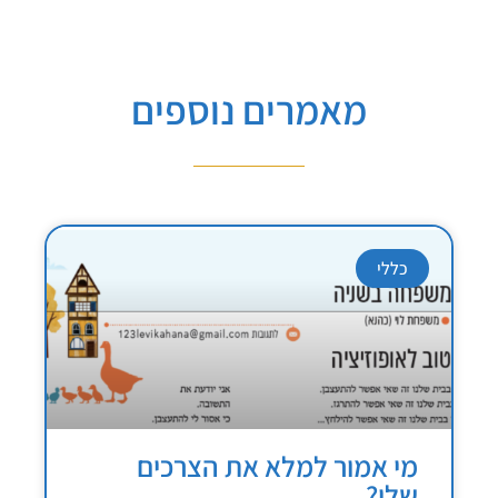
מאמרים נוספים
כללי
מי אמור למלא את הצרכים
שלי?