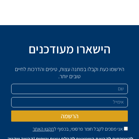
הישארו מעודכנים
הירשמו כעת וקבלו במתנה עצות, טיפים והדרכות לחיים
טובים יותר.
שם
אימייל
הרשמה
אני מסכים לקבל חומר פרסומי, בכפוף ל
תקנון האתר
להצטרפות לקבוצת הוווטצאפ לקבלת עצות וטיפים (קבוצה שקטה,