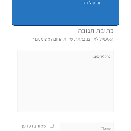
וטיפול זוגי.
כתיבת תגובה
האימייל לא יוצג באתר.
שדות החובה מסומנים
*
להקליד
כאן...
Name*
שמור בדפדפן