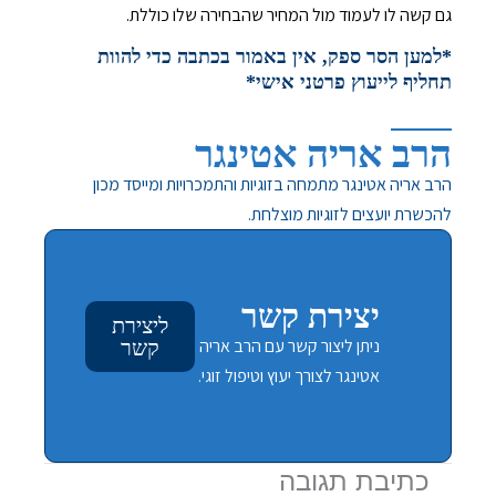
גם קשה לו לעמוד מול המחיר שהבחירה שלו כוללת.
*למען הסר ספק, אין באמור בכתבה כדי להוות
תחליף לייעוץ פרטני אישי*
הרב אריה אטינגר
הרב אריה אטינגר מתמחה בזוגיות והתמכרויות ומייסד מכון
להכשרת יועצים לזוגיות מוצלחת.
יצירת קשר
ליצירת
ניתן ליצור קשר עם הרב אריה
קשר
אטינגר לצורך יעוץ וטיפול זוגי.
כתיבת תגובה