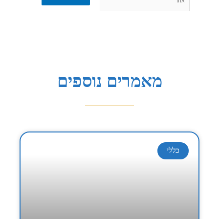
מאמרים נוספים
כללי