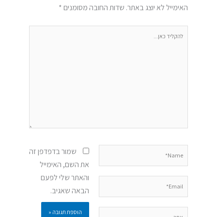
האימייל לא יוצג באתר.
שדות החובה מסומנים
*
להקליד
כאן...
Name*
שמור בדפדפן זה
את השם, האימייל
והאתר שלי לפעם
Email*
הבאה שאגיב.
אתר