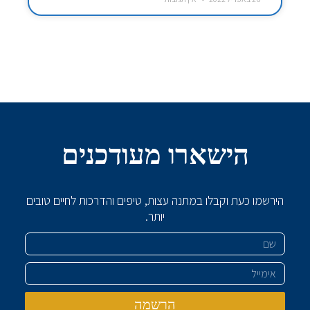
הישארו מעודכנים
הירשמו כעת וקבלו במתנה עצות, טיפים והדרכות לחיים טובים
יותר.
שם
אימייל
הרשמה