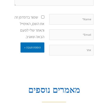
Name*
שמור בדפדפן זה
את השם, האימייל
והאתר שלי לפעם
Email*
הבאה שאגיב.
אתר
מאמרים נוספים