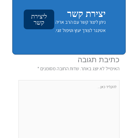
יצירת קשר
ליצירת
ניתן ליצור קשר עם הרב אריה
קשר
אטינגר לצורך יעוץ וטיפול זוגי.
כתיבת תגובה
האימייל לא יוצג באתר.
שדות החובה מסומנים
*
להקליד
כאן...