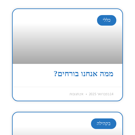
כללי
ממה אנחנו בורחים?
14 בפברואר 2025
אין תגובות
בקהילה