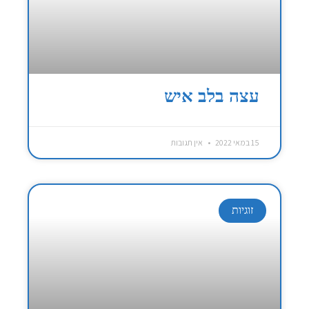
עצה בלב איש
15 במאי 2022
אין תגובות
זוגיות