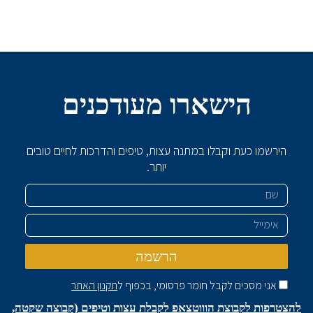
הישארו מעודכנים
הירשמו כעת וקבלו במתנה עצות, טיפים והדרכות לחיים טובים
יותר.
שם
אימייל
הרשמה
אני מסכים לקבל חומר פרסומי, בכפוף ל
תקנון האתר
להצטרפות לקבוצת הוווטצאפ לקבלת עצות וטיפים (קבוצה שקטה,