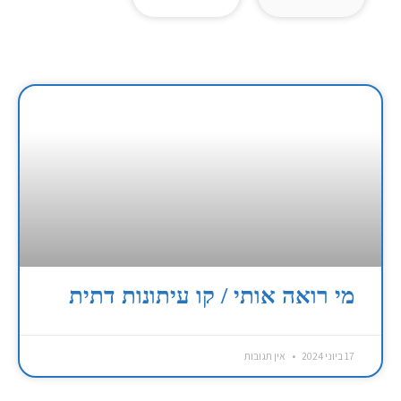
מי רואה אותי / קו עיתונות דתית
17 ביוני 2024
אין תגובות